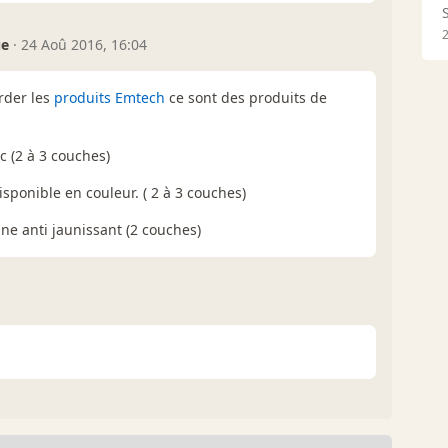
ue
·
24 Aoû 2016, 16:04
rder les
produits Emtech
ce sont des produits de
 (2 à 3 couches)
sponible en couleur. ( 2 à 3 couches)
ne anti jaunissant (2 couches)