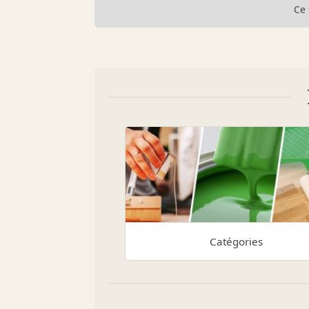
Ce 
Catégories