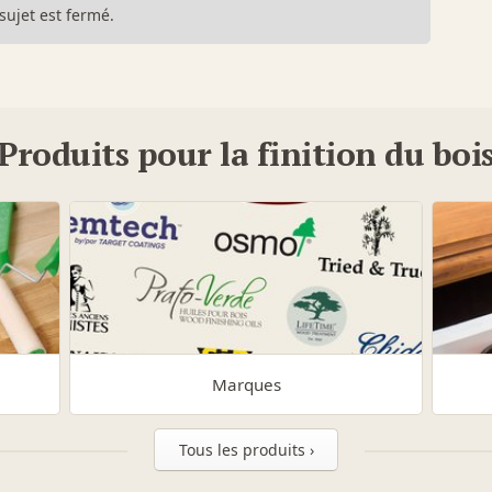
sujet est fermé.
Produits pour la finition du boi
Marques
Tous les produits ›