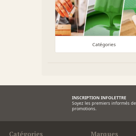
Catégories
INSCRIPTION INFOLETTRE
Soyez les premiers informés d
promotions.
Catégories
Marques