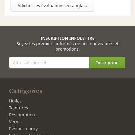
Afficher les évaluations en anglais
INSCRIPTION INFOLETTRE
Soyez les premiers informés de nos nouveautés et
promotions.
Inscription
Catégories
Huiles
Teintures
Restauration
Vernis
Résines époxy