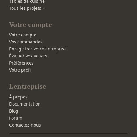
Tables de cuisine
Tous les projets »
Votre compte
Votre compte
Vos commandes
Enregistrer votre entreprise
Évaluer vos achats
Préférences
Votre profil
L'entreprise
À propos
Documentation
Blog
Forum
Contactez-nous