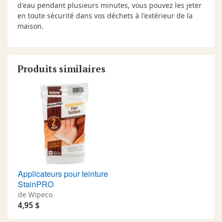
d'eau pendant plusieurs minutes, vous pouvez les jeter
en toute sécurité dans vos déchets à l'extérieur de la
maison.
Produits similaires
Applicateurs pour teinture
StainPRO
de Wipeco
4,95 $