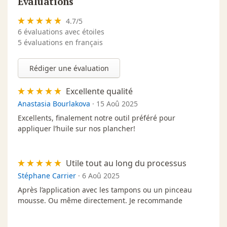
Évaluations
4.7
/
5
6
évaluations avec étoiles
5 évaluations en français
Rédiger une évaluation
Excellente qualité
Anastasia Bourlakova
·
15 Aoû 2025
Excellents, finalement notre outil préféré pour
appliquer l’huile sur nos plancher!
Utile tout au long du processus
Stéphane Carrier
·
6 Aoû 2025
Après l’application avec les tampons ou un pinceau
mousse. Ou même directement. Je recommande