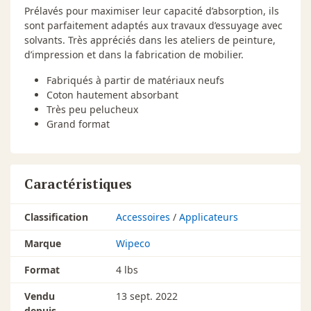
Prélavés pour maximiser leur capacité d’absorption, ils
sont parfaitement adaptés aux travaux d’essuyage avec
solvants. Très appréciés dans les ateliers de peinture,
d’impression et dans la fabrication de mobilier.
Fabriqués à partir de matériaux neufs
Coton hautement absorbant
Très peu pelucheux
Grand format
Caractéristiques
Classification
Accessoires
/
Applicateurs
Marque
Wipeco
Format
4 lbs
Vendu
13 sept. 2022
depuis