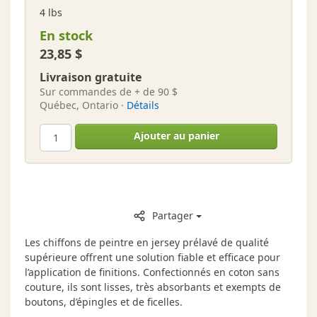
4 lbs
En stock
23,85 $
Livraison gratuite
Sur commandes de + de 90 $
Québec, Ontario ·
Détails
Ajouter au panier
Partager
Les chiffons de peintre en jersey prélavé de qualité
supérieure offrent une solution fiable et efficace pour
l’application de finitions. Confectionnés en coton sans
couture, ils sont lisses, très absorbants et exempts de
boutons, d’épingles et de ficelles.