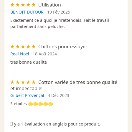
Utilisation
BENOIT DUFOUR
·
19 Fév 2025
Exactement ce à quoi je m'attendais. Fait le travail
parfaitement sans peluche.
Chiffons pour essuyer
Real Noel
·
18 Aoû 2024
tres bonne qualité
Cotton variée de tres bonne qualité
et impeccable!
Gilbert Provençal
·
4 Déc 2023
5 étoiles 🌟🌟🌟🌟🌟
Il y a 1 évaluation en anglais pour ce produit.