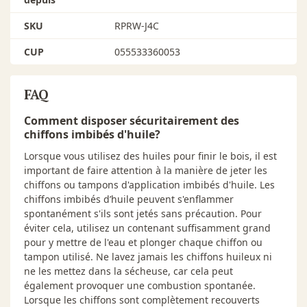
SKU
RPRW-J4C
CUP
055533360053
FAQ
Comment disposer sécuritairement des
chiffons imbibés d'huile?
Lorsque vous utilisez des huiles pour finir le bois, il est
important de faire attention à la manière de jeter les
chiffons ou tampons d'application imbibés d'huile. Les
chiffons imbibés d’huile peuvent s'enflammer
spontanément s'ils sont jetés sans précaution. Pour
éviter cela, utilisez un contenant suffisamment grand
pour y mettre de l'eau et plonger chaque chiffon ou
tampon utilisé. Ne lavez jamais les chiffons huileux ni
ne les mettez dans la sécheuse, car cela peut
également provoquer une combustion spontanée.
Lorsque les chiffons sont complètement recouverts