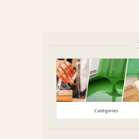
Catégories