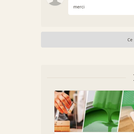
merci
Ce 