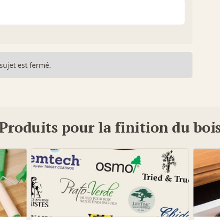
sujet est fermé.
Produits pour la finition du boi