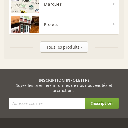
Marques
Projets
Tous les produits ›
INSCRIPTION INFOLETTRE
Soyez les premiers informés de nos nouveautés et
promotions.
Inscription