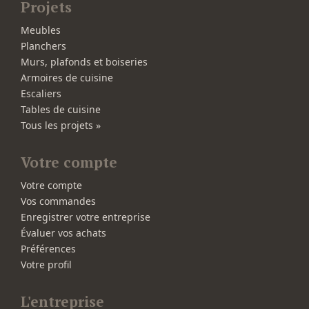
Projets
Meubles
Planchers
Murs, plafonds et boiseries
Armoires de cuisine
Escaliers
Tables de cuisine
Tous les projets »
Votre compte
Votre compte
Vos commandes
Enregistrer votre entreprise
Évaluer vos achats
Préférences
Votre profil
L'entreprise