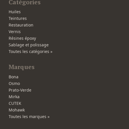
Catégories
Huiles
Teintures
Restauration
Vernis
Résines époxy
Sablage et polissage
Toutes les catégories »
Marques
Bona
Osmo
Prato-Verde
Mirka
CUTEK
Mohawk
Toutes les marques »