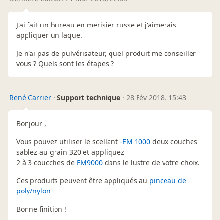
J'ai fait un bureau en merisier russe et j'aimerais
appliquer un laque.
Je n'ai pas de pulvérisateur, quel produit me conseiller
vous ? Quels sont les étapes ?
René Carrier
·
Support technique
·
28 Fév 2018, 15:43
Bonjour ,
Vous pouvez utiliser le scellant
-EM 1000
deux couches
sablez au grain 320 et appliquez
2 à 3 coucches de
EM9000
dans le lustre de votre choix.
Ces produits peuvent être appliqués au
pinceau de
poly/nylon
Bonne finition !