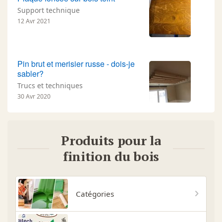
Support technique
12 Avr 2021
Pin brut et merisier russe - dois-je
sabler?
Trucs et techniques
30 Avr 2020
Produits pour la
finition du bois
Catégories