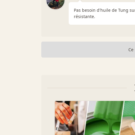
Pas besoin d'huile de Tung sur
résistante.
Ce 