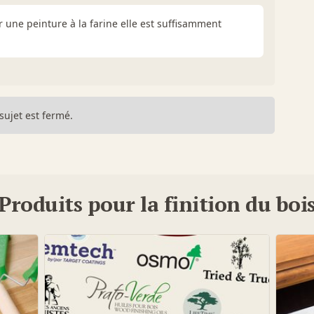
 une peinture à la farine elle est suffisamment
sujet est fermé.
Produits pour la finition du boi