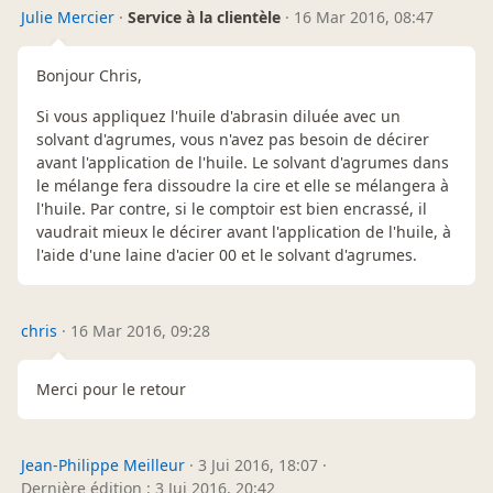
Julie Mercier
·
Service à la clientèle
·
16 Mar 2016, 08:47
Bonjour Chris,
Si vous appliquez l'huile d'abrasin diluée avec un
solvant d'agrumes, vous n'avez pas besoin de décirer
avant l'application de l'huile. Le solvant d'agrumes dans
le mélange fera dissoudre la cire et elle se mélangera à
l'huile. Par contre, si le comptoir est bien encrassé, il
vaudrait mieux le décirer avant l'application de l'huile, à
l'aide d'une laine d'acier 00 et le solvant d'agrumes.
chris
·
16 Mar 2016, 09:28
Merci pour le retour
Jean-Philippe Meilleur
·
3 Jui 2016, 18:07
·
Dernière édition : 3 Jui 2016, 20:42