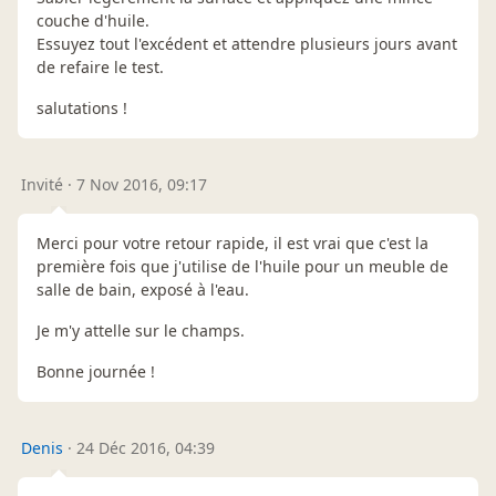
couche d'huile.
Essuyez tout l'excédent et attendre plusieurs jours avant
de refaire le test.
salutations !
Invité
·
7 Nov 2016, 09:17
Merci pour votre retour rapide, il est vrai que c'est la
première fois que j'utilise de l'huile pour un meuble de
salle de bain, exposé à l'eau.
Je m'y attelle sur le champs.
Bonne journée !
Denis
·
24 Déc 2016, 04:39