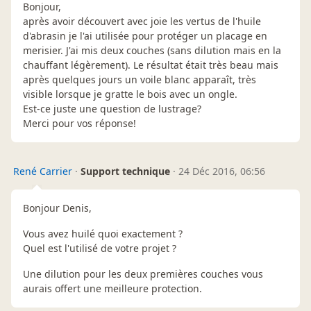
Bonjour,
après avoir découvert avec joie les vertus de l'huile
d'abrasin je l'ai utilisée pour protéger un placage en
merisier. J'ai mis deux couches (sans dilution mais en la
chauffant légèrement). Le résultat était très beau mais
après quelques jours un voile blanc apparaît, très
visible lorsque je gratte le bois avec un ongle.
Est-ce juste une question de lustrage?
Merci pour vos réponse!
René Carrier
·
Support technique
·
24 Déc 2016, 06:56
Bonjour Denis,
Vous avez huilé quoi exactement ?
Quel est l'utilisé de votre projet ?
Une dilution pour les deux premières couches vous
aurais offert une meilleure protection.