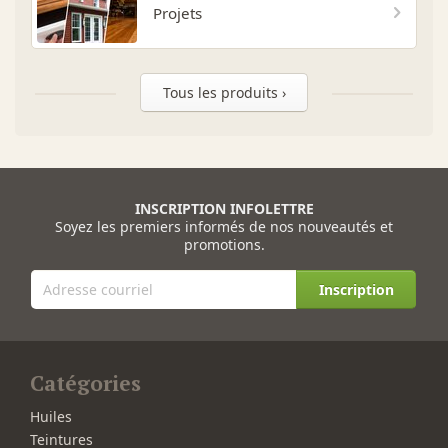
Projets
Tous les produits ›
INSCRIPTION INFOLETTRE
Soyez les premiers informés de nos nouveautés et
promotions.
Inscription
Catégories
Huiles
Teintures