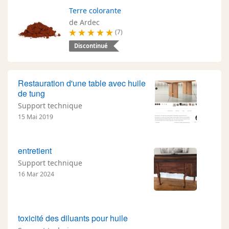
Terre colorante
de Ardec
(7)
Discontinué
Restauration d'une table avec huile
de tung
Support technique
15 Mai 2019
entretient
Support technique
16 Mar 2024
toxicité des diluants pour huile