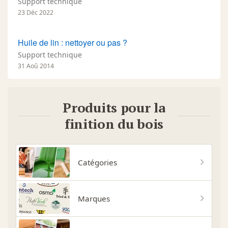
Support technique
23 Déc 2022
Huile de lin : nettoyer ou pas ?
Support technique
31 Aoû 2014
Produits pour la
finition du bois
Catégories
Marques