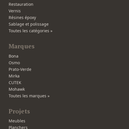
Restauration
Vernis
Résines époxy
Sablage et polissage
Toutes les catégories »
Marques
Bona
Osmo
Prato-Verde
Mirka
CUTEK
Mohawk
Toutes les marques »
Projets
Meubles
Planchers