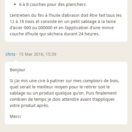
6 à 8 couches pour des planchers.
L’entretien du fini à l’huile d’abrasin doit être fait tous les
12 à 18 mois et consiste en un petit sablage à la laine
d'acier 000 ou 000000 et en l’application d’une mince
couche d’huile qui sèchera durant 24 heures.
chris
·
15 Mar 2016, 15:59
Bonjour
Si j'ai mis une cire à patiner sur mes comptoirs de bois,
quel serait le meilleur moyen pour le retirer soit le
sablage ou un produit quelque qu'on. Puis finalement
combien de temps je dois attendre avant d'appliquer
votre produit après.
Merci