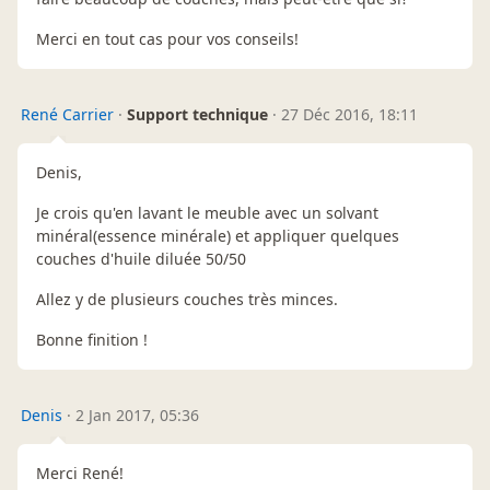
Merci en tout cas pour vos conseils!
René Carrier
·
Support technique
·
27 Déc 2016, 18:11
Denis,
Je crois qu'en lavant le meuble avec un solvant
minéral(essence minérale) et appliquer quelques
couches d'huile diluée 50/50
Allez y de plusieurs couches très minces.
Bonne finition !
Denis
·
2 Jan 2017, 05:36
Merci René!