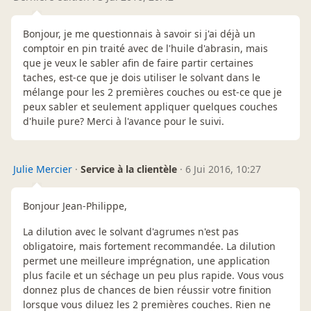
Bonjour, je me questionnais à savoir si j'ai déjà un
comptoir en pin traité avec de l'huile d'abrasin, mais
que je veux le sabler afin de faire partir certaines
taches, est-ce que je dois utiliser le solvant dans le
mélange pour les 2 premières couches ou est-ce que je
peux sabler et seulement appliquer quelques couches
d'huile pure? Merci à l'avance pour le suivi.
Julie Mercier
·
Service à la clientèle
·
6 Jui 2016, 10:27
Bonjour Jean-Philippe,
La dilution avec le solvant d'agrumes n'est pas
obligatoire, mais fortement recommandée. La dilution
permet une meilleure imprégnation, une application
plus facile et un séchage un peu plus rapide. Vous vous
donnez plus de chances de bien réussir votre finition
lorsque vous diluez les 2 premières couches. Rien ne