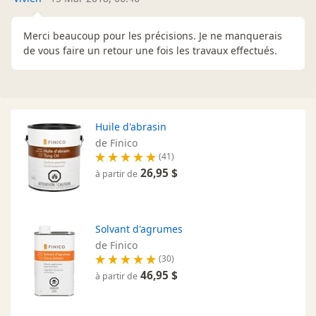
Merci beaucoup pour les précisions. Je ne manquerais
de vous faire un retour une fois les travaux effectués.
Huile d'abrasin
de Finico
(41)
26,95 $
à partir de
Solvant d'agrumes
de Finico
(30)
46,95 $
à partir de