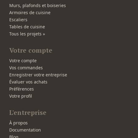
Murs, plafonds et boiseries
Armoires de cuisine
Escaliers
Tables de cuisine
Tous les projets »
Votre compte
Votre compte
Vos commandes
Enregistrer votre entreprise
Évaluer vos achats
Préférences
Votre profil
L'entreprise
À propos
Documentation
Blog