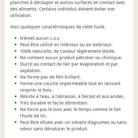
planches à découper et autres surfaces en contact avec
des aliments. Certains individus doivent éviter son
utilisation.
Voici quelques caractéristiques de cette huile.
N'émet aucun c.o.v.
Peut être utilisé en intérieur ou en extérieur.
100% naturelle, de couleur légèrement dorée.
Ne contient aucun produit pétrolier ou chimique.
Durcit au contact de l’air par évaporation et par
oxydation.
Ne forme pas de film brillant.
Forme une couche imperméable tout en laissant
respirer le bois.
Résiste à l'eau, à l'abrasion, à l’alcool et aux acides.
Très durable et facile d’entretien.
Ne fonce pas le bois avec le temps comme le fait
l'huile de lin.
Peut être diluée avec un solvant d'agrumes ou sans
odeur sans dénaturer le produit.