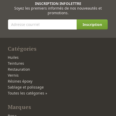
INSCRIPTION INFOLETTRE
Soyez les premiers informés de nos nouveautés et
promotions.
Inscription
Catégories
Huiles
Teintures
Restauration
Vernis
Résines époxy
Sablage et polissage
Toutes les catégories »
Marques
Bona