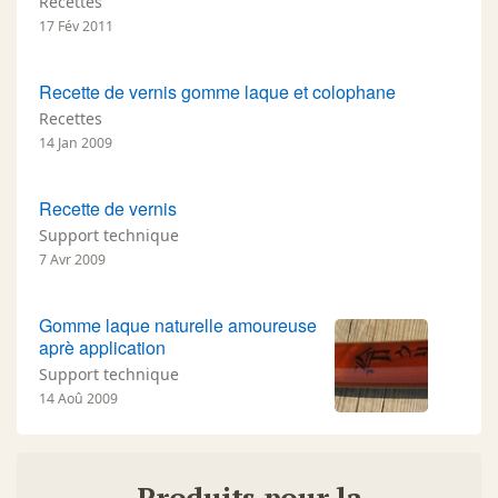
Recettes
17 Fév 2011
Recette de vernis gomme laque et colophane
Recettes
14 Jan 2009
Recette de vernis
Support technique
7 Avr 2009
Gomme laque naturelle amoureuse
aprè application
Support technique
14 Aoû 2009
Produits pour la