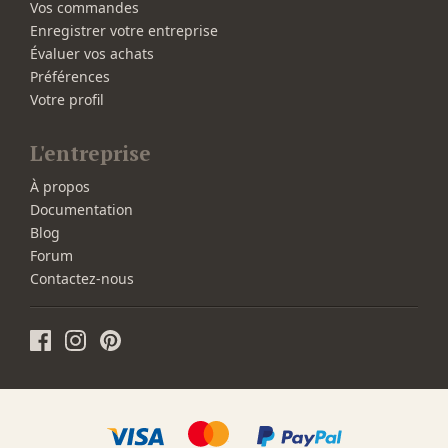
Vos commandes
Enregistrer votre entreprise
Évaluer vos achats
Préférences
Votre profil
L'entreprise
À propos
Documentation
Blog
Forum
Contactez-nous