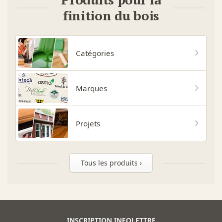
finition du bois
Catégories
Marques
Projets
Tous les produits ›
INSCRIPTION INFOLETTRE