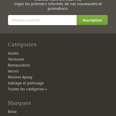
Soyez les premiers informés de nos nouveautés et
promotions.
Inscription
Catégories
Huiles
Teintures
Restauration
Vernis
Résines époxy
Sablage et polissage
Toutes les catégories »
Marques
Bona