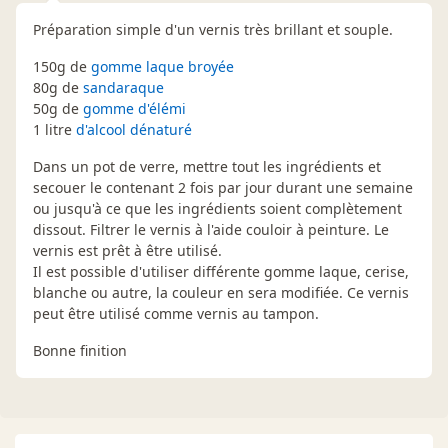
Préparation simple d'un vernis très brillant et souple.
150g de
gomme laque broyée
80g de
sandaraque
50g de
gomme d'élémi
1 litre
d'alcool dénaturé
Dans un pot de verre, mettre tout les ingrédients et
secouer le contenant 2 fois par jour durant une semaine
ou jusqu'à ce que les ingrédients soient complètement
dissout. Filtrer le vernis à l'aide couloir à peinture. Le
vernis est prêt à être utilisé.
Il est possible d'utiliser différente gomme laque, cerise,
blanche ou autre, la couleur en sera modifiée. Ce vernis
peut être utilisé comme vernis au tampon.
Bonne finition