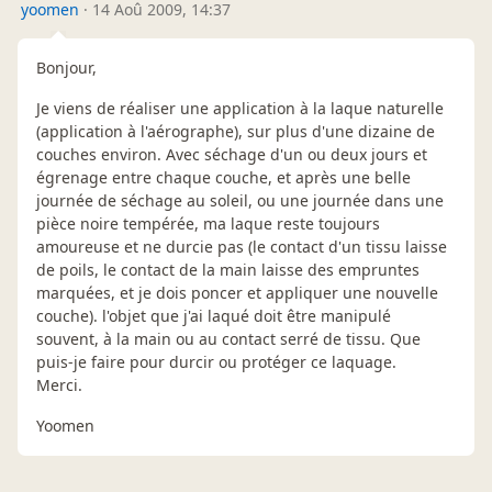
yoomen
·
14 Aoû 2009, 14:37
Bonjour,
Je viens de réaliser une application à la laque naturelle
(application à l'aérographe), sur plus d'une dizaine de
couches environ. Avec séchage d'un ou deux jours et
égrenage entre chaque couche, et après une belle
journée de séchage au soleil, ou une journée dans une
pièce noire tempérée, ma laque reste toujours
amoureuse et ne durcie pas (le contact d'un tissu laisse
de poils, le contact de la main laisse des empruntes
marquées, et je dois poncer et appliquer une nouvelle
couche). l'objet que j'ai laqué doit être manipulé
souvent, à la main ou au contact serré de tissu. Que
puis-je faire pour durcir ou protéger ce laquage.
Merci.
Yoomen