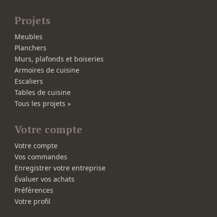
Projets
Meubles
Planchers
Murs, plafonds et boiseries
Armoires de cuisine
Escaliers
Tables de cuisine
Tous les projets »
Votre compte
Votre compte
Vos commandes
Enregistrer votre entreprise
Évaluer vos achats
Préférences
Votre profil