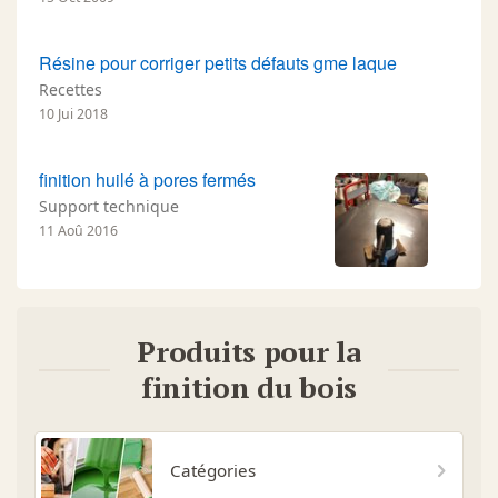
Résine pour corriger petits défauts gme laque
Recettes
10 Jui 2018
finition huilé à pores fermés
Support technique
11 Aoû 2016
Produits pour la
finition du bois
Catégories