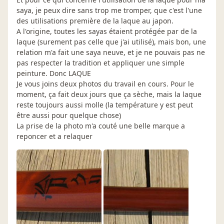
saya, je peux dire sans trop me tromper, que c'est l'une
des utilisations première de la laque au japon.
A l'origine, toutes les sayas étaient protégée par de la
laque (surement pas celle que j'ai utilisé), mais bon, une
relation m'a fait une saya neuve, et je ne pouvais pas ne
pas respecter la tradition et appliquer une simple
peinture. Donc LAQUE
Je vous joins deux photos du travail en cours. Pour le
moment, ça fait deux jours que ça sèche, mais la laque
reste toujours aussi molle (la température y est peut
être aussi pour quelque chose)
La prise de la photo m'a couté une belle marque a
reponcer et a relaquer