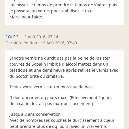
lui laisser le temps de prendre le temps de s'aérer, puis
je passerai un vernis pour stabiliser le tout.
Merci pour l'aide.
I OLEG
·
12 Aoû 2016, 07:14
·
Dernière édition : 12 Aoû 2016, 07:40
Si votre vernis ne durcit pas pas la peine de insister
couvrez de Sopalin imbibé d alcool mettez dans un
plastique et une demi heure après retirez le vernis avec
du Scotch brite ou similaire.
Testez votre vernis sur un morceau de bois.
Il doit durcir en qq jours max . (Effectivement 2 jours
déjà ça ne devrait pas marquer facilement)
Jusqu'à 2 ans conservation
Avec de nombreuses couches le durcissement à coeur
peut prendre plus de qq jours (avec un vrai vernis