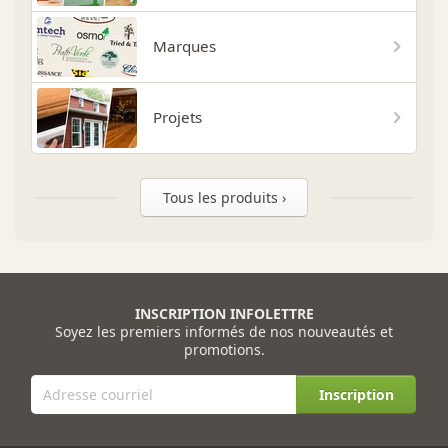
Marques
Projets
Tous les produits ›
INSCRIPTION INFOLETTRE
Soyez les premiers informés de nos nouveautés et
promotions.
Inscription