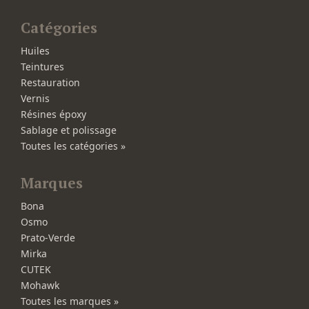
Catégories
Huiles
Teintures
Restauration
Vernis
Résines époxy
Sablage et polissage
Toutes les catégories »
Marques
Bona
Osmo
Prato-Verde
Mirka
CUTEK
Mohawk
Toutes les marques »