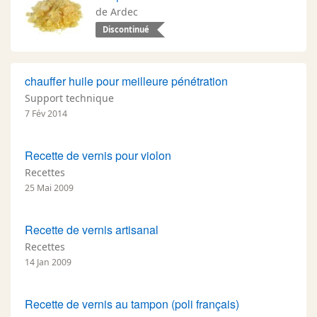
de Ardec
Discontinué
chauffer huile pour meilleure pénétration
Support technique
7 Fév 2014
Recette de vernis pour violon
Recettes
25 Mai 2009
Recette de vernis artisanal
Recettes
14 Jan 2009
Recette de vernis au tampon (poli français)