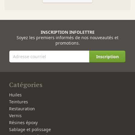
INSCRIPTION INFOLETTRE
Soyez les premiers informés de nos nouveautés et
promotions.
Inscription
Catégories
Huiles
Teintures
Restauration
Vernis
Résines époxy
Sablage et polissage