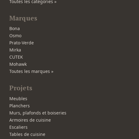
Toutes les catégories »
Marques
Bona
Osmo
Prato-Verde
Mirka
CUTEK
Mohawk
Toutes les marques »
Projets
Meubles
Planchers
Murs, plafonds et boiseries
Armoires de cuisine
Escaliers
Tables de cuisine