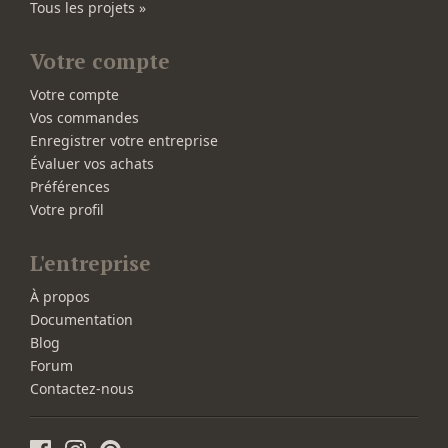
Tous les projets »
Votre compte
Votre compte
Vos commandes
Enregistrer votre entreprise
Évaluer vos achats
Préférences
Votre profil
L'entreprise
À propos
Documentation
Blog
Forum
Contactez-nous