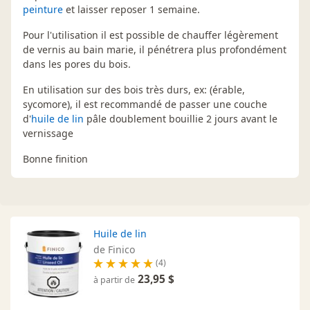
peinture
et laisser reposer 1 semaine.
Pour l'utilisation il est possible de chauffer légèrement
de vernis au bain marie, il pénétrera plus profondément
dans les pores du bois.
En utilisation sur des bois très durs, ex: (érable,
sycomore), il est recommandé de passer une couche
d'
huile de lin
pâle doublement bouillie 2 jours avant le
vernissage
Bonne finition
Huile de lin
de Finico
(4)
23,95 $
à partir de