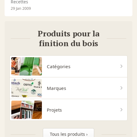
Recettes
29 Jan 2009
Produits pour la
finition du bois
Catégories
Marques
Projets
Tous les produits ›