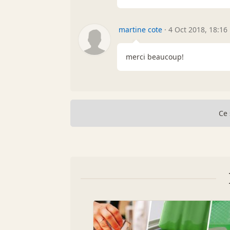
martine cote
·
4 Oct 2018, 18:16
merci beaucoup!
Ce 