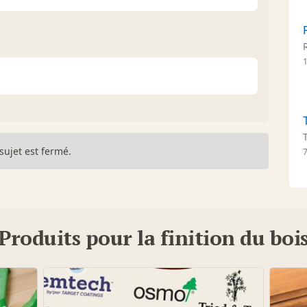
1
sujet est fermé.
Produits pour la finition du boi