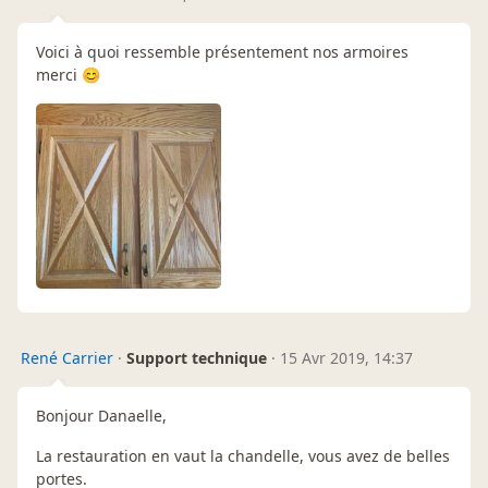
Voici à quoi ressemble présentement nos armoires
merci 😊
René Carrier
·
Support technique
·
15 Avr 2019, 14:37
Bonjour Danaelle,
La restauration en vaut la chandelle, vous avez de belles
portes.