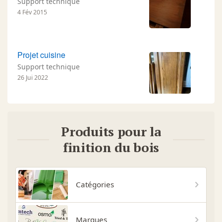
Support technique
4 Fév 2015
Projet cuisine
Support technique
26 Jui 2022
Produits pour la
finition du bois
Catégories
Marques