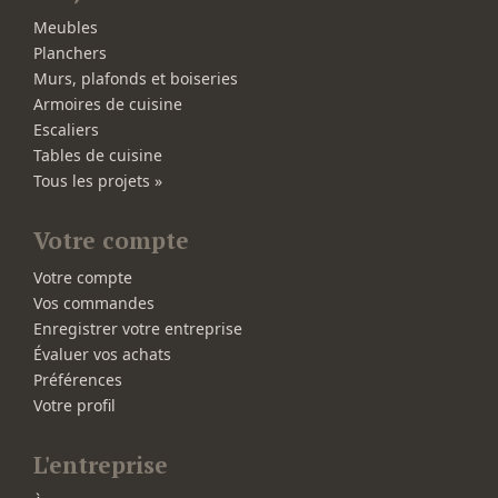
Meubles
Planchers
Murs, plafonds et boiseries
Armoires de cuisine
Escaliers
Tables de cuisine
Tous les projets »
Votre compte
Votre compte
Vos commandes
Enregistrer votre entreprise
Évaluer vos achats
Préférences
Votre profil
L'entreprise