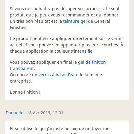
Si vous ne souhaitez pas décaper vos armoires, le seul
produit que je peux vous recommander et qui donner
un très bon résultat est la
teinture gel
de General
Finishes.
Ce produit peut être appliquer directement sur le vernis
actuel et vous pouvez en appliquer plusieurs couches. À
chaque application la couleur s'intensifie.
Vous pouvez appliquer en final le
gel de finition
transparent
.
Ou encore un
vernis à base d'eau
de la même
entreprise.
Bonne finition !
Danaelle
·
18 Avr 2019, 12:01
Et si j’utilise le gel j’ai juste besoin de nettoyer mes