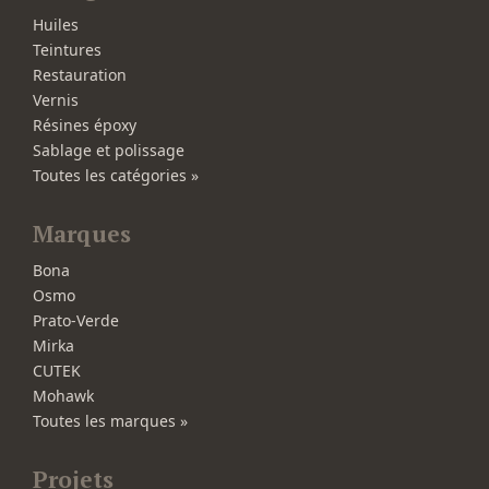
Huiles
Teintures
Restauration
Vernis
Résines époxy
Sablage et polissage
Toutes les catégories »
Marques
Bona
Osmo
Prato-Verde
Mirka
CUTEK
Mohawk
Toutes les marques »
Projets