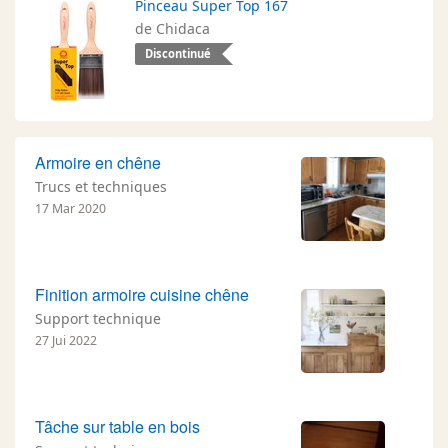
Pinceau Super Top 167
de Chidaca
Discontinué
Armoire en chêne
Trucs et techniques
17 Mar 2020
Finition armoire cuisine chêne
Support technique
27 Jui 2022
Tâche sur table en bois