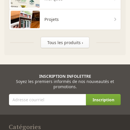
Projets
Tous les produits ›
INSCRIPTION INFOLETTRE
Soyez les premiers informés de nos nouveautés et
promotions.
Inscription
Catégories