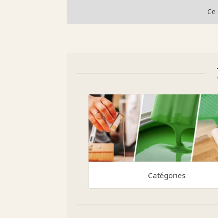
Ce 
Catégories