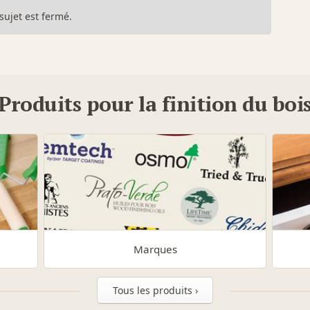
sujet est fermé.
Produits pour la finition du boi
Marques
Tous les produits ›