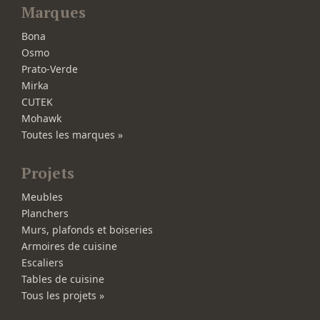
Marques
Bona
Osmo
Prato-Verde
Mirka
CUTEK
Mohawk
Toutes les marques »
Projets
Meubles
Planchers
Murs, plafonds et boiseries
Armoires de cuisine
Escaliers
Tables de cuisine
Tous les projets »