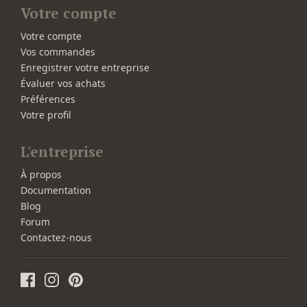
Votre compte
Votre compte
Vos commandes
Enregistrer votre entreprise
Évaluer vos achats
Préférences
Votre profil
L'entreprise
À propos
Documentation
Blog
Forum
Contactez-nous