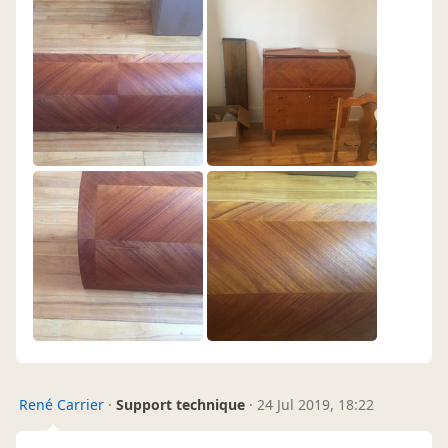
René Carrier
·
Support technique
·
24 Jul 2019, 18:22