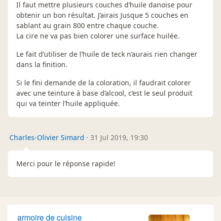
Il faut mettre plusieurs couches d’huile danoise pour
obtenir un bon résultat. J’airais Jusque 5 couches en
sablant au grain 800 entre chaque couche.
La cire ne va pas bien colorer une surface huilée.
Le fait d’utiliser de l’huile de teck n’aurais rien changer
dans la finition.
Si le fini demande de la coloration, il faudrait colorer
avec une teinture à base d’alcool, c’est le seul produit
qui va teinter l’huile appliquée.
Charles-Olivier Simard
·
31 Jul 2019, 19:30
Merci pour le réponse rapide!
armoire de cuisine