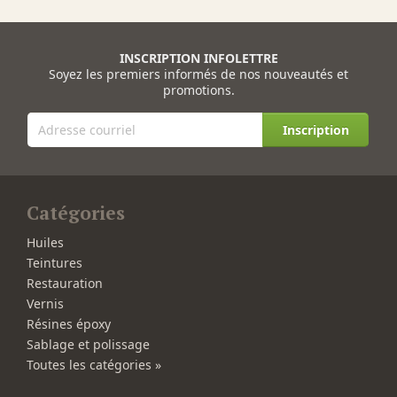
INSCRIPTION INFOLETTRE
Soyez les premiers informés de nos nouveautés et
promotions.
Inscription
Catégories
Huiles
Teintures
Restauration
Vernis
Résines époxy
Sablage et polissage
Toutes les catégories »