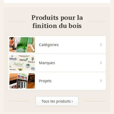
Produits pour la
finition du bois
Catégories
Marques
Projets
Tous les produits ›