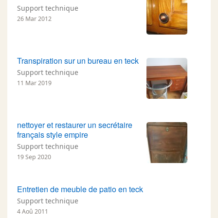
Support technique
26 Mar 2012
Transpiration sur un bureau en teck
Support technique
11 Mar 2019
nettoyer et restaurer un secrétaire
français style empire
Support technique
19 Sep 2020
Entretien de meuble de patio en teck
Support technique
4 Aoû 2011