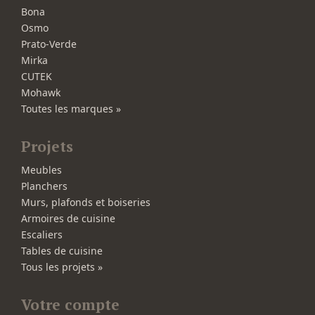
Bona
Osmo
Prato-Verde
Mirka
CUTEK
Mohawk
Toutes les marques »
Projets
Meubles
Planchers
Murs, plafonds et boiseries
Armoires de cuisine
Escaliers
Tables de cuisine
Tous les projets »
Votre compte