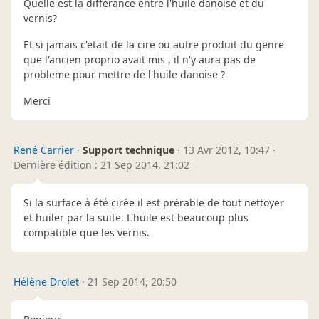
Quelle est la differance entre l'huile danoise et du
vernis?
Et si jamais c'etait de la cire ou autre produit du genre
que l'ancien proprio avait mis , il n'y aura pas de
probleme pour mettre de l'huile danoise ?
Merci
René Carrier
·
Support technique
·
13 Avr 2012, 10:47
·
Dernière édition : 21 Sep 2014, 21:02
Si la surface à été cirée il est prérable de tout nettoyer
et huiler par la suite. L'huile est beaucoup plus
compatible que les vernis.
Hélène Drolet
·
21 Sep 2014, 20:50