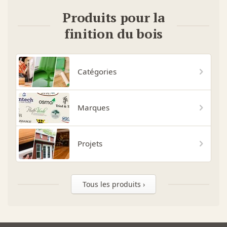
Produits pour la
finition du bois
Catégories
Marques
Projets
Tous les produits ›