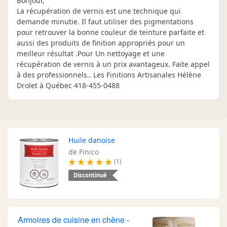
Bonjour,
La récupération de vernis est une technique qui
demande minutie. Il faut utiliser des pigmentations
pour retrouver la bonne couleur de teinture parfaite et
aussi des produits de finition appropriés pour un
meilleur résultat .Pour Un nettoyage et une
récupération de vernis à un prix avantageux. Faite appel
à des professionnels.. Les Finitions Artisanales Hélène
Drolet à Québec 418-455-0488
Huile danoise
de Finico
(1)
Discontinué
Armoires de cuisine en chène -