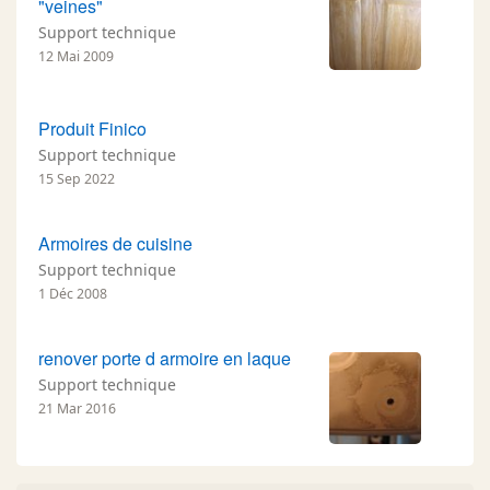
"veines"
Support technique
12 Mai 2009
Produit Finico
Support technique
15 Sep 2022
Armoires de cuisine
Support technique
1 Déc 2008
renover porte d armoire en laque
Support technique
21 Mar 2016