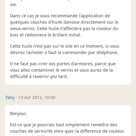
vie.
Dans ce cas je vous recommande l'application de
quelques couches d'huile danoise directement sur le
vieux vernis. Cette huile n'affectera pas la couleur du
bois et redonnera le brillant initial.
Cette huile n'est pas sur le site en ce moment, si vous
désirez l'acheter il faut la commander par téléphone.
Il ne faut pas cirer vos portes d'armoires, parce que
vous allez contaminer le vernis et vous aurez de la
difficulté à revernir plu tard.
fany
·
13 Avr 2012, 10:00
Bonjour,
Est-ce que je pourrais tout simplement remettre des
couches de vernis?et vivre qvec la difference de couleur.