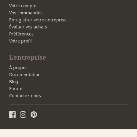
Votre compte
Vos commandes
Enregistrer votre entreprise
Évaluer vos achats
Préférences
Votre profil
L'entreprise
À propos
Documentation
Blog
Forum
Contactez-nous