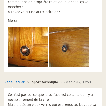
comme l'ancien propriétaire et laquelle? et si ça va
marcher?
ou avez vous une autre solution?
Merci
René Carrier
·
Support technique
·
26 Mar 2012, 13:59
Ce n'est pas parce que la surface est collante qu'il y a
nécessairement de la cire.
Mais plutôt un vieux vernis qui est rendu au bout de sa