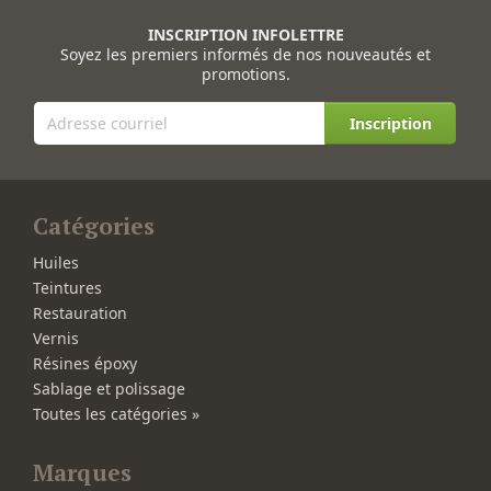
INSCRIPTION INFOLETTRE
Soyez les premiers informés de nos nouveautés et
promotions.
Inscription
Catégories
Huiles
Teintures
Restauration
Vernis
Résines époxy
Sablage et polissage
Toutes les catégories »
Marques