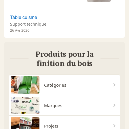
Table cuisine
Support technique
26 Avr 2020
Produits pour la
finition du bois
Catégories
Marques
Projets