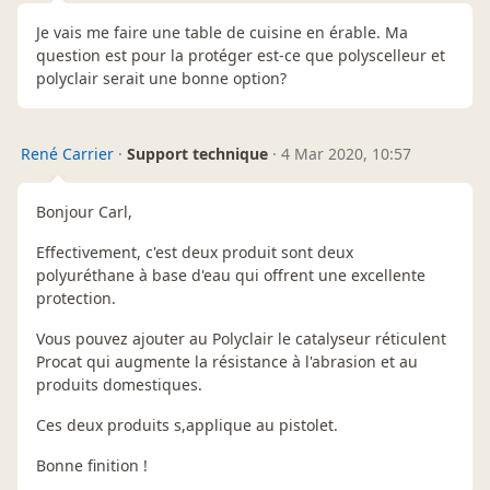
Je vais me faire une table de cuisine en érable. Ma
question est pour la protéger est-ce que polyscelleur et
polyclair serait une bonne option?
René Carrier
·
Support technique
·
4 Mar 2020, 10:57
Bonjour Carl,
Effectivement, c'est deux produit sont deux
polyuréthane à base d'eau qui offrent une excellente
protection.
Vous pouvez ajouter au Polyclair le catalyseur réticulent
Procat qui augmente la résistance à l'abrasion et au
produits domestiques.
Ces deux produits s,applique au pistolet.
Bonne finition !