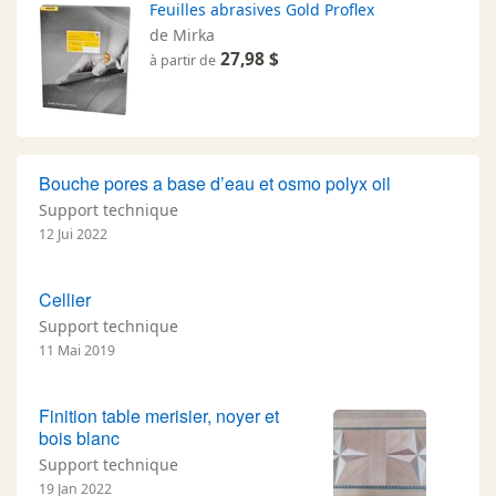
Feuilles abrasives Gold Proflex
de Mirka
27,98 $
à partir de
Bouche pores a base d’eau et osmo polyx oil
Support technique
12 Jui 2022
Cellier
Support technique
11 Mai 2019
Finition table merisier, noyer et
bois blanc
Support technique
19 Jan 2022