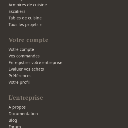
Armoires de cuisine
Escaliers
Tables de cuisine
Tous les projets »
Votre compte
Votre compte
Vos commandes
Enregistrer votre entreprise
Évaluer vos achats
Préférences
Votre profil
L'entreprise
À propos
Documentation
Blog
Forum