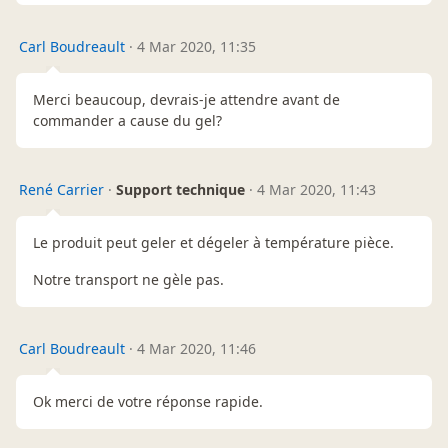
Carl Boudreault
·
4 Mar 2020, 11:35
Merci beaucoup, devrais-je attendre avant de
commander a cause du gel?
René Carrier
·
Support technique
·
4 Mar 2020, 11:43
Le produit peut geler et dégeler à température pièce.
Notre transport ne gèle pas.
Carl Boudreault
·
4 Mar 2020, 11:46
Ok merci de votre réponse rapide.