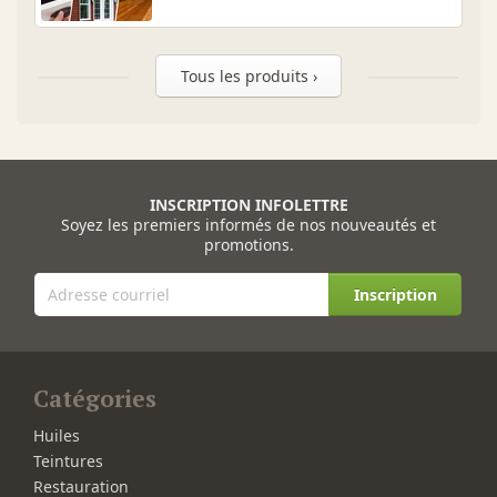
Tous les produits ›
INSCRIPTION INFOLETTRE
Soyez les premiers informés de nos nouveautés et
promotions.
Inscription
Catégories
Huiles
Teintures
Restauration