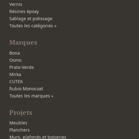
Vernis
Résines époxy
Sablage et polissage
Toutes les catégories »
Marques
Bona
Osmo
Prato-Verde
Mirka
CUTEK
Rubio Monocoat
Toutes les marques »
Projets
Meubles
Planchers
Murs, plafonds et boiseries