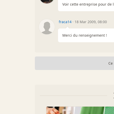
Voir cette entreprise pour de
fraca14
·
18 Mar 2009, 08:00
Merci du renseignement !
Ce 