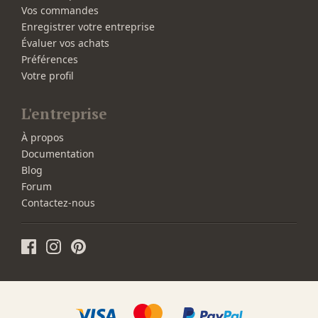
Vos commandes
Enregistrer votre entreprise
Évaluer vos achats
Préférences
Votre profil
L'entreprise
À propos
Documentation
Blog
Forum
Contactez-nous