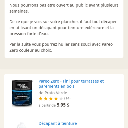
Nous pourrons pas etre ouvert au public avant plusieurs
semaines.
De ce que je vois sur votre plancher, il faut tout décaper
en utilisant un décapant pour teinture extérieure et la
pression forte d'eau.
Par la suite vous pourrez huiler sans souci avec Pareo
Zero couleur au choix.
Pareo Zero - Fini pour terrasses et
parements en bois
de Prato-Verde
(14)
5,95 $
à partir de
Décapant à teinture