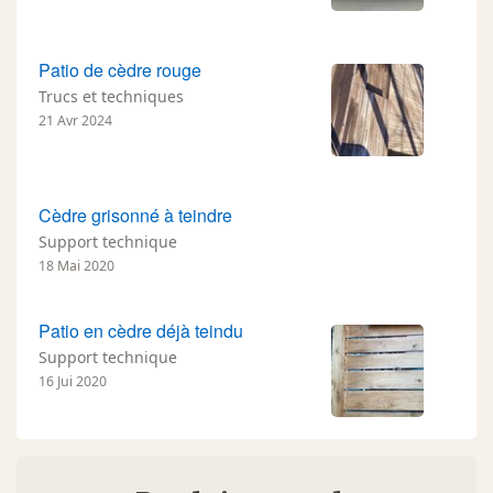
Patio de cèdre rouge
Trucs et techniques
21 Avr 2024
Cèdre grisonné à teindre
Support technique
18 Mai 2020
Patio en cèdre déjà teindu
Support technique
16 Jui 2020