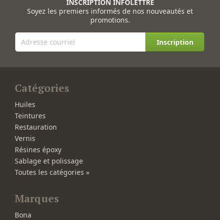
INSCRIPTION INFOLETTRE
Soyez les premiers informés de nos nouveautés et
promotions.
Inscription
Catégories
Huiles
Teintures
Restauration
Vernis
Résines époxy
Sablage et polissage
Toutes les catégories »
Marques
Bona