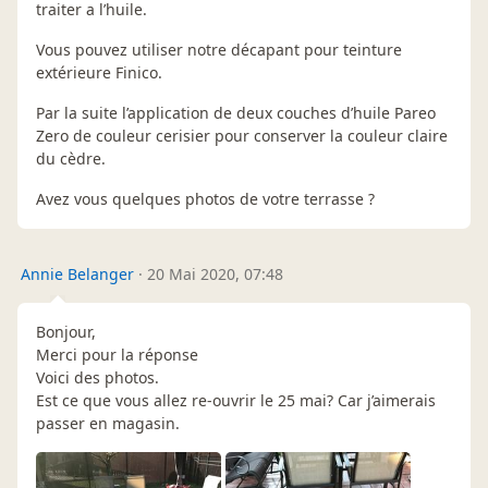
traiter a l’huile.
Vous pouvez utiliser notre décapant pour teinture
extérieure Finico.
Par la suite l’application de deux couches d’huile Pareo
Zero de couleur cerisier pour conserver la couleur claire
du cèdre.
Avez vous quelques photos de votre terrasse ?
Annie Belanger
·
20 Mai 2020, 07:48
Bonjour,
Merci pour la réponse
Voici des photos.
Est ce que vous allez re-ouvrir le 25 mai? Car j’aimerais
passer en magasin.