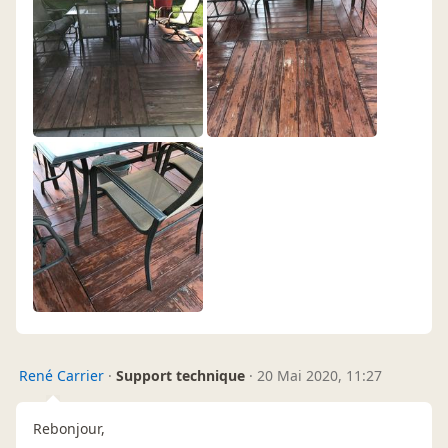
René Carrier
·
Support technique
·
20 Mai 2020, 11:27
Rebonjour,