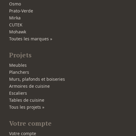
Osmo
Prato-Verde
Mirka
CUTEK
Mohawk
Toutes les marques »
Projets
Meubles
Planchers
Murs, plafonds et boiseries
Armoires de cuisine
Escaliers
Tables de cuisine
Tous les projets »
Votre compte
Votre compte