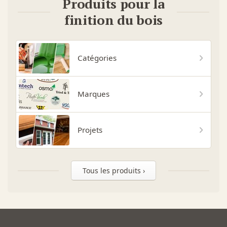
Produits pour la
finition du bois
Catégories
Marques
Projets
Tous les produits ›