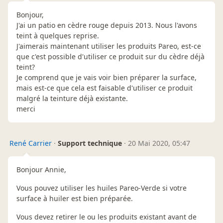
Bonjour,
J'ai un patio en cèdre rouge depuis 2013. Nous l'avons
teint à quelques reprise.
J'aimerais maintenant utiliser les produits Pareo, est-ce
que c'est possible d'utiliser ce produit sur du cèdre déjà
teint?
Je comprend que je vais voir bien préparer la surface,
mais est-ce que cela est faisable d'utiliser ce produit
malgré la teinture déjà existante.
merci
René Carrier
·
Support technique
·
20 Mai 2020, 05:47
Bonjour Annie,
Vous pouvez utiliser les huiles Pareo-Verde si votre
surface à huiler est bien préparée.
Vous devez retirer le ou les produits existant avant de