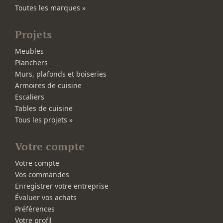
Toutes les marques »
Projets
Meubles
Planchers
Murs, plafonds et boiseries
Armoires de cuisine
Escaliers
Tables de cuisine
Tous les projets »
Votre compte
Votre compte
Vos commandes
Enregistrer votre entreprise
Évaluer vos achats
Préférences
Votre profil