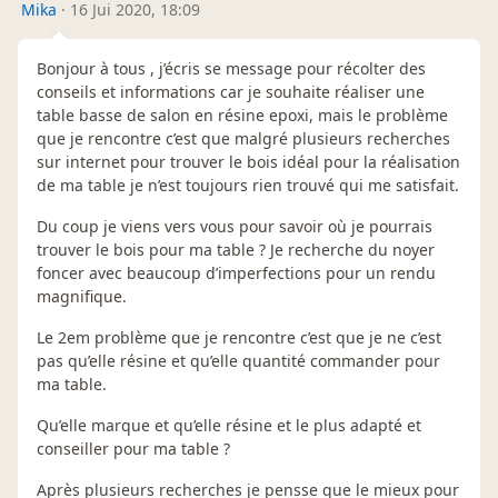
Mika
·
16 Jui 2020, 18:09
Bonjour à tous , j’écris se message pour récolter des
conseils et informations car je souhaite réaliser une
table basse de salon en résine epoxi, mais le problème
que je rencontre c’est que malgré plusieurs recherches
sur internet pour trouver le bois idéal pour la réalisation
de ma table je n’est toujours rien trouvé qui me satisfait.
Du coup je viens vers vous pour savoir où je pourrais
trouver le bois pour ma table ? Je recherche du noyer
foncer avec beaucoup d’imperfections pour un rendu
magnifique.
Le 2em problème que je rencontre c’est que je ne c’est
pas qu’elle résine et qu’elle quantité commander pour
ma table.
Qu’elle marque et qu’elle résine et le plus adapté et
conseiller pour ma table ?
Après plusieurs recherches je pensse que le mieux pour