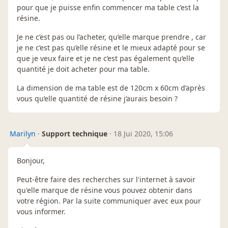
pour que je puisse enfin commencer ma table c’est la
résine.
Je ne c’est pas ou l’acheter, qu’elle marque prendre , car
je ne c’est pas qu’elle résine et le mieux adapté pour se
que je veux faire et je ne c’est pas également qu’elle
quantité je doit acheter pour ma table.
La dimension de ma table est de 120cm x 60cm d’après
vous qu’elle quantité de résine j’aurais besoin ?
Marilyn
·
Support technique
·
18 Jui 2020, 15:06
Bonjour,
Peut-être faire des recherches sur l'internet à savoir
qu'elle marque de résine vous pouvez obtenir dans
votre région. Par la suite communiquer avec eux pour
vous informer.