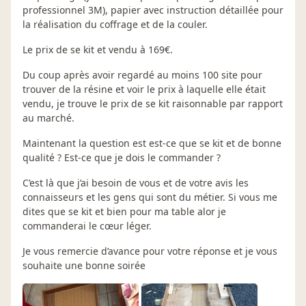
professionnel 3M), papier avec instruction détaillée pour
la réalisation du coffrage et de la couler.
Le prix de se kit et vendu à 169€.
Du coup après avoir regardé au moins 100 site pour
trouver de la résine et voir le prix à laquelle elle était
vendu, je trouve le prix de se kit raisonnable par rapport
au marché.
Maintenant la question est est-ce que se kit et de bonne
qualité ? Est-ce que je dois le commander ?
C’est là que j’ai besoin de vous et de votre avis les
connaisseurs et les gens qui sont du métier. Si vous me
dites que se kit et bien pour ma table alor je
commanderai le cœur léger.
Je vous remercie d’avance pour votre réponse et je vous
souhaite une bonne soirée