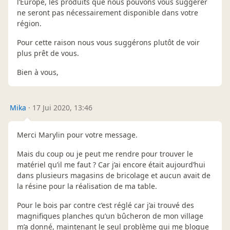
l’Europe, les produits que nous pouvons vous suggérer
ne seront pas nécessairement disponible dans votre
région.
Pour cette raison nous vous suggérons plutôt de voir
plus prêt de vous.
Bien à vous,
Mika
·
17 Jui 2020, 13:46
Merci Marylin pour votre message.
Mais du coup ou je peut me rendre pour trouver le
matériel qu’il me faut ? Car j’ai encore était aujourd’hui
dans plusieurs magasins de bricolage et aucun avait de
la résine pour la réalisation de ma table.
Pour le bois par contre c’est réglé car j’ai trouvé des
magnifiques planches qu’un bûcheron de mon village
m’a donné, maintenant le seul problème qui me bloque