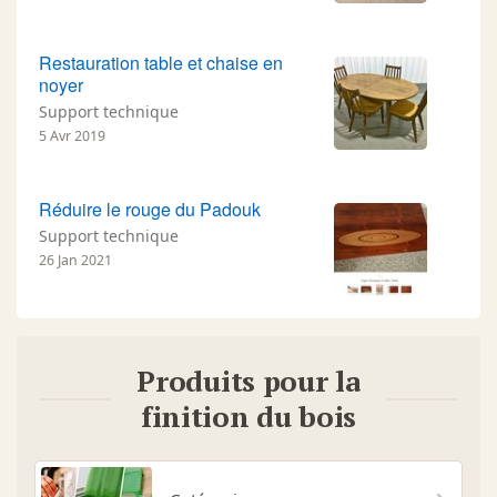
Restauration table et chaise en
noyer
Support technique
5 Avr 2019
Réduire le rouge du Padouk
Support technique
26 Jan 2021
Produits pour la
finition du bois