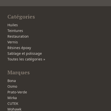
Catégories
Huiles
Teintures
Restauration
Vernis
Résines époxy
Sablage et polissage
Toutes les catégories »
Marques
Bona
Osmo
Prato-Verde
Mirka
CUTEK
Mohawk