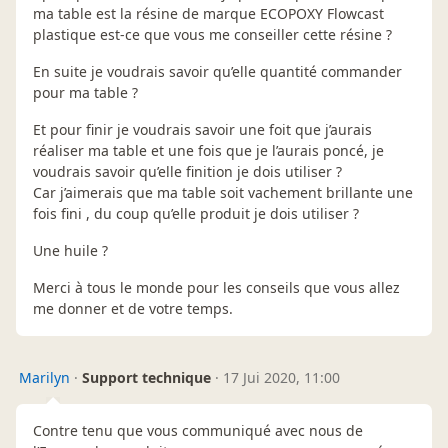
ma table est la résine de marque ECOPOXY Flowcast
plastique est-ce que vous me conseiller cette résine ?
En suite je voudrais savoir qu’elle quantité commander
pour ma table ?
Et pour finir je voudrais savoir une foit que j’aurais
réaliser ma table et une fois que je l’aurais poncé, je
voudrais savoir qu’elle finition je dois utiliser ?
Car j’aimerais que ma table soit vachement brillante une
fois fini , du coup qu’elle produit je dois utiliser ?
Une huile ?
Merci à tous le monde pour les conseils que vous allez
me donner et de votre temps.
Marilyn
·
Support technique
·
17 Jui 2020, 11:00
Contre tenu que vous communiqué avec nous de