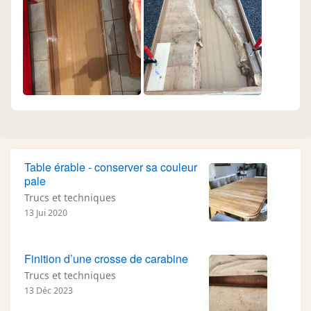
Table érable - conserver sa couleur
pale
Trucs et techniques
13 Jui 2020
Finition d’une crosse de carabine
Trucs et techniques
13 Déc 2023