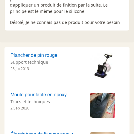
d’appliquer un produit de finition par la suite. Le
principe est le même pour le silicone.
Désolé, Je ne connais pas de produit pour votre besoin
Plancher de pin rouge
Support technique
28 Jui 2013
Moule pour table en epoxy
Trucs et techniques
2 Sep 2020
Élargir base de lit avec epoxy