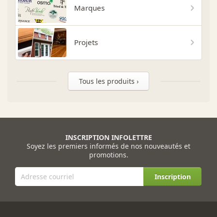
Marques
Projets
Tous les produits ›
INSCRIPTION INFOLETTRE
Soyez les premiers informés de nos nouveautés et
promotions.
Inscription