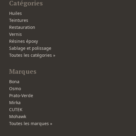
Catégories
Huiles
Teintures
Restauration
Vernis
Résines époxy
Sablage et polissage
Toutes les catégories »
Marques
Bona
Osmo
Prato-Verde
Mirka
CUTEK
Mohawk
Toutes les marques »