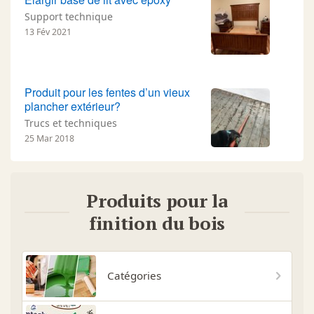
Support technique
13 Fév 2021
Produit pour les fentes d’un vieux
plancher extérieur?
Trucs et techniques
25 Mar 2018
Produits pour la
finition du bois
Catégories