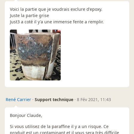
Voici la partie que je voudrais exclure d'epoxy.
Juste la partie grise
Just3 a coté il y'a une immense fente a remplir.
René Carrier
·
Support technique
·
8 Fév 2021, 11:43
Bonjour Claude,
Si vous utilisez de la paraffine il y a un risque. Ce
produit est un contaminant et il vous sera très difficile