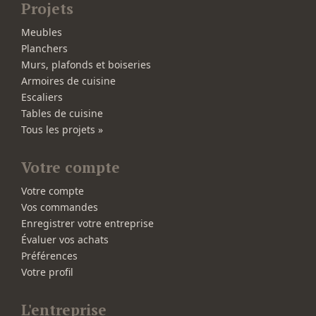
Projets
Meubles
Planchers
Murs, plafonds et boiseries
Armoires de cuisine
Escaliers
Tables de cuisine
Tous les projets »
Votre compte
Votre compte
Vos commandes
Enregistrer votre entreprise
Évaluer vos achats
Préférences
Votre profil
L'entreprise