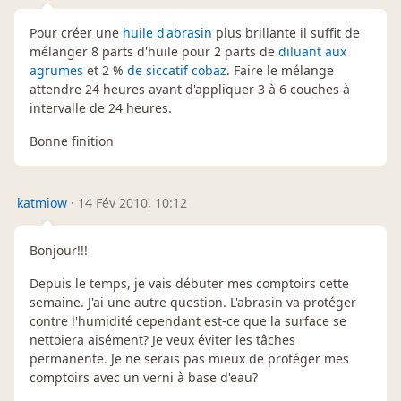
Pour créer une
huile d'abrasin
plus brillante il suffit de
mélanger 8 parts d'huile pour 2 parts de
diluant aux
agrumes
et 2 %
de siccatif cobaz
. Faire le mélange
attendre 24 heures avant d'appliquer 3 à 6 couches à
intervalle de 24 heures.
Bonne finition
katmiow
·
14 Fév 2010, 10:12
Bonjour!!!
Depuis le temps, je vais débuter mes comptoirs cette
semaine. J'ai une autre question. L'abrasin va protéger
contre l'humidité cependant est-ce que la surface se
nettoiera aisément? Je veux éviter les tâches
permanente. Je ne serais pas mieux de protéger mes
comptoirs avec un verni à base d'eau?