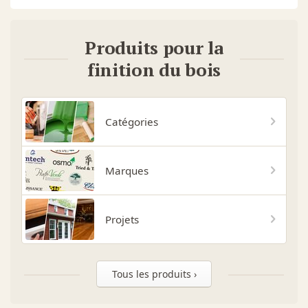
Produits pour la
finition du bois
Catégories
Marques
Projets
Tous les produits ›