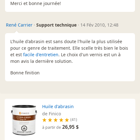
Merci et bonne journée!
René Carrier
·
Support technique
·
14 Fév 2010, 12:48
L'huile d'abrasin est sans doute l'huile la plus utilisée
pour ce genre de traitement. Elle scelle très bien le bois
et est
facile d'entretien
. Le choix d'un vernis est un à
mon avis la dernière solution.
Bonne finition
Huile d'abrasin
de Finico
(41)
26,95 $
à partir de