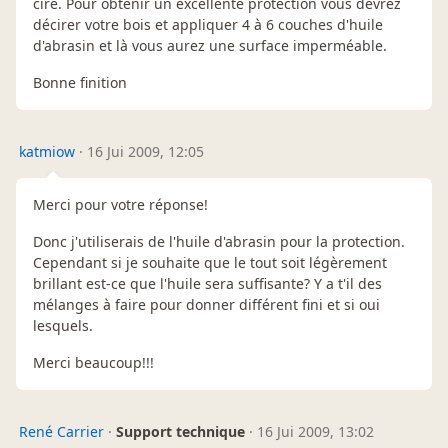
cire. Pour obtenir un excellente protection vous devrez
décirer votre bois et appliquer 4 à 6 couches d'huile
d'abrasin et là vous aurez une surface imperméable.
Bonne finition
katmiow
·
16 Jui 2009, 12:05
Merci pour votre réponse!
Donc j'utiliserais de l'huile d'abrasin pour la protection.
Cependant si je souhaite que le tout soit légèrement
brillant est-ce que l'huile sera suffisante? Y a t'il des
mélanges à faire pour donner différent fini et si oui
lesquels.
Merci beaucoup!!!
René Carrier
·
Support technique
·
16 Jui 2009, 13:02