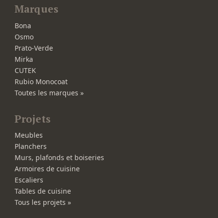
Marques
Bona
Osmo
Prato-Verde
Mirka
CUTEK
Rubio Monocoat
Toutes les marques »
Projets
Meubles
Planchers
Murs, plafonds et boiseries
Armoires de cuisine
Escaliers
Tables de cuisine
Tous les projets »