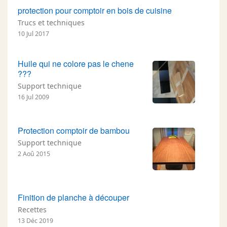
protection pour comptoir en bois de cuisine
Trucs et techniques
10 Jul 2017
Huile qui ne colore pas le chene
???
Support technique
16 Jul 2009
Protection comptoir de bambou
Support technique
2 Aoû 2015
Finition de planche à découper
Recettes
13 Déc 2019