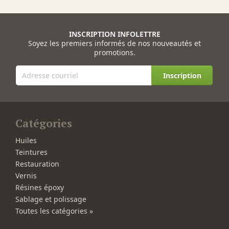
INSCRIPTION INFOLETTRE
Soyez les premiers informés de nos nouveautés et
promotions.
Inscription
Catégories
Huiles
Teintures
Restauration
Vernis
Résines époxy
Sablage et polissage
Toutes les catégories »