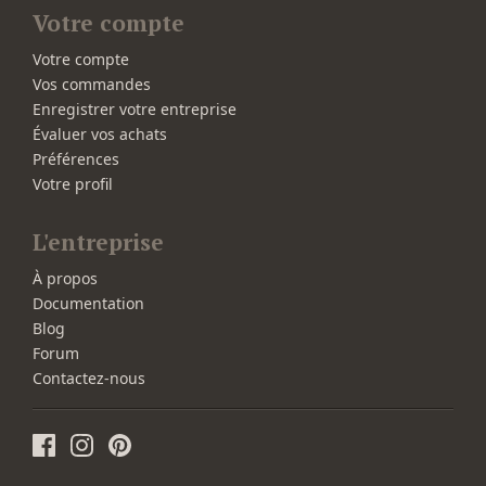
Votre compte
Votre compte
Vos commandes
Enregistrer votre entreprise
Évaluer vos achats
Préférences
Votre profil
L'entreprise
À propos
Documentation
Blog
Forum
Contactez-nous