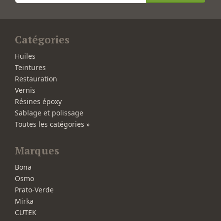
Catégories
Huiles
Teintures
Restauration
Vernis
Résines époxy
Sablage et polissage
Toutes les catégories »
Marques
Bona
Osmo
Prato-Verde
Mirka
CUTEK