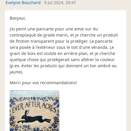
Evelyne Bouchard
·
9 Jul 2024, 20:47
Bonjour,
J'ai peint une pancarte pour une amie sur du
contreplaqué de grade marin, et je cherche un produit
de finition transparent pour la protéger. La pancarte
sera posée à l'extérieur sous le toit d'une véranda. Le
grain de bois est visible en arrière-plan, et je cherche
quelque chose qui protègerait sans altérer la couleur
(p.ex. éviter les produits qui donnent un ton ambré ou
jaune).
Merci pour vos recommandations!