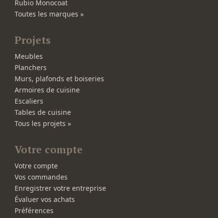
Rubio Monocoat
Toutes les marques »
Projets
Meubles
Planchers
Murs, plafonds et boiseries
Armoires de cuisine
Escaliers
Tables de cuisine
Tous les projets »
Votre compte
Votre compte
Vos commandes
Enregistrer votre entreprise
Évaluer vos achats
Préférences