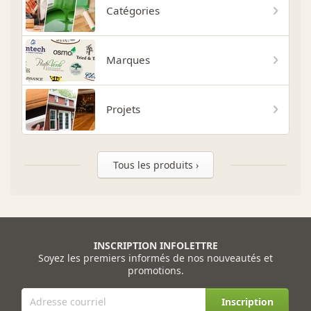
Catégories
Marques
Projets
Tous les produits ›
INSCRIPTION INFOLETTRE
Soyez les premiers informés de nos nouveautés et
promotions.
Inscription