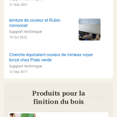
21 Aoû 2021
teinture de couleur et Rubio
monocoat
Support technique
19 Oct 2022
Cherche équivalent couleur de minwax noyer
foncé chez Prato verde
Support technique
12 Sep 2017
Produits pour la
finition du bois