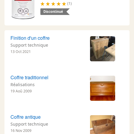
(1)
Discontinué
Finition d'un coffre
Support technique
13 Oct 2021
Coffre traditionnel
Réalisations
19 Aoû 2009
Coffre antique
Support technique
16 Nov 2009