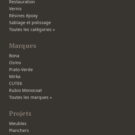
Restauration
Vernis
Résines époxy
Sablage et polissage
Toutes les catégories »
Marques
Bona
Osmo
Prato-Verde
Mirka
CUTEK
Rubio Monocoat
Toutes les marques »
Projets
Meubles
Planchers