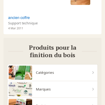
ancien coffre
Support technique
4 Mar 2011
Produits pour la
finition du bois
Catégories
Marques