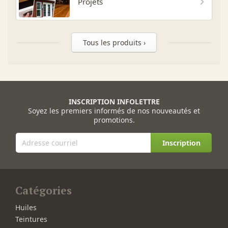
Projets
Tous les produits ›
INSCRIPTION INFOLETTRE
Soyez les premiers informés de nos nouveautés et
promotions.
Inscription
Catégories
Huiles
Teintures