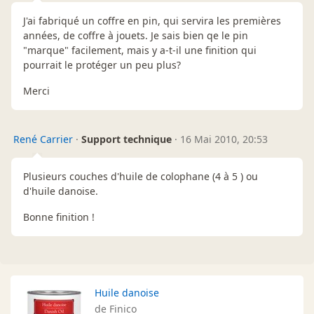
J'ai fabriqué un coffre en pin, qui servira les premières
années, de coffre à jouets. Je sais bien qe le pin
"marque" facilement, mais y a-t-il une finition qui
pourrait le protéger un peu plus?
Merci
René Carrier
·
Support technique
·
16 Mai 2010, 20:53
Plusieurs couches d'huile de colophane (4 à 5 ) ou
d'huile danoise.
Bonne finition !
Huile danoise
de Finico