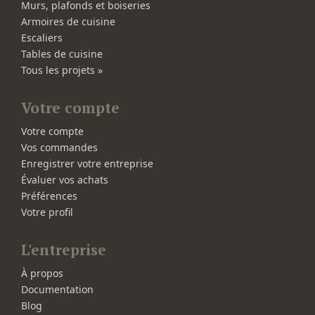
Murs, plafonds et boiseries
Armoires de cuisine
Escaliers
Tables de cuisine
Tous les projets »
Votre compte
Votre compte
Vos commandes
Enregistrer votre entreprise
Évaluer vos achats
Préférences
Votre profil
L'entreprise
À propos
Documentation
Blog