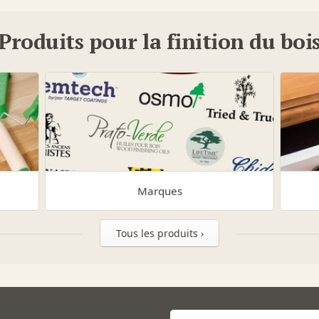
Produits pour la finition du boi
Marques
Tous les produits ›