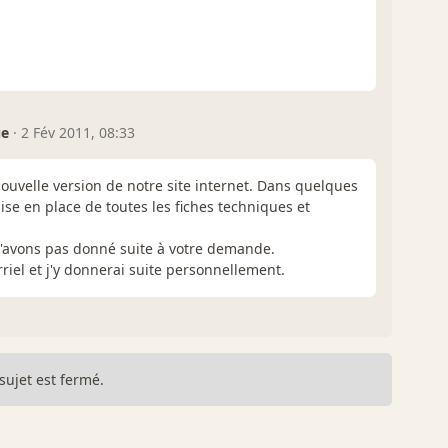
ue
·
2 Fév 2011, 08:33
ouvelle version de notre site internet. Dans quelques
se en place de toutes les fiches techniques et
'avons pas donné suite à votre demande.
rriel et j'y donnerai suite personnellement.
sujet est fermé.