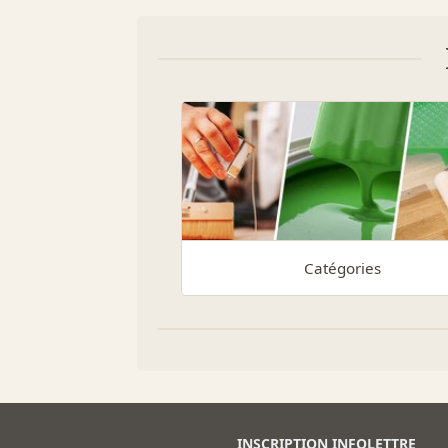
Catégories
INSCRIPTION INFOLETTRE