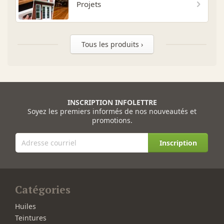
Projets
Tous les produits ›
INSCRIPTION INFOLETTRE
Soyez les premiers informés de nos nouveautés et
promotions.
Inscription
Catégories
Huiles
Teintures