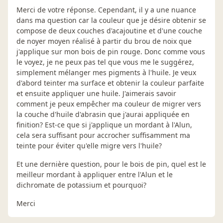
Merci de votre réponse. Cependant, il y a une nuance
dans ma question car la couleur que je désire obtenir se
compose de deux couches d'acajoutine et d'une couche
de noyer moyen réalisé à partir du brou de noix que
j'applique sur mon bois de pin rouge. Donc comme vous
le voyez, je ne peux pas tel que vous me le suggérez,
simplement mélanger mes pigments à l'huile. Je veux
d'abord teinter ma surface et obtenir la couleur parfaite
et ensuite appliquer une huile. J'aimerais savoir
comment je peux empêcher ma couleur de migrer vers
la couche d'huile d'abrasin que j'aurai appliquée en
finition? Est-ce que si j'applique un mordant à l'Alun,
cela sera suffisant pour accrocher suffisamment ma
teinte pour éviter qu'elle migre vers l'huile?
Et une dernière question, pour le bois de pin, quel est le
meilleur mordant à appliquer entre l'Alun et le
dichromate de potassium et pourquoi?
Merci