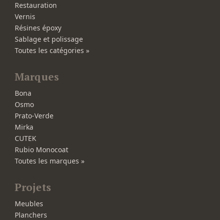
Restauration
Vernis
Résines époxy
Sablage et polissage
Toutes les catégories »
Marques
Bona
Osmo
Prato-Verde
Mirka
CUTEK
Rubio Monocoat
Toutes les marques »
Projets
Meubles
Planchers