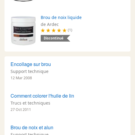
Brou de noix liquide
de Ardec
(1)
Discontinué
Encollage sur brou
Support technique
12 Mar 2008
Comment colorer l'huile de lin
Trucs et techniques
27 Oct 2011
Brou de noix et alun
Support technique