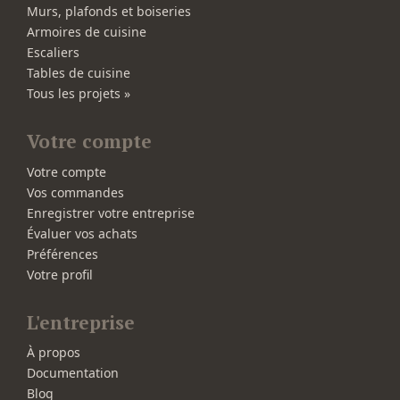
Murs, plafonds et boiseries
Armoires de cuisine
Escaliers
Tables de cuisine
Tous les projets »
Votre compte
Votre compte
Vos commandes
Enregistrer votre entreprise
Évaluer vos achats
Préférences
Votre profil
L'entreprise
À propos
Documentation
Blog