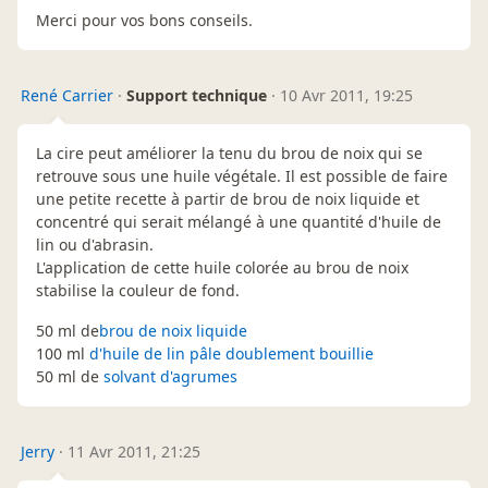
Merci pour vos bons conseils.
René Carrier
·
Support technique
·
10 Avr 2011, 19:25
La cire peut améliorer la tenu du brou de noix qui se
retrouve sous une huile végétale. Il est possible de faire
une petite recette à partir de brou de noix liquide et
concentré qui serait mélangé à une quantité d'huile de
lin ou d'abrasin.
L'application de cette huile colorée au brou de noix
stabilise la couleur de fond.
50 ml de
brou de noix liquide
100 ml
d'huile de lin pâle doublement bouillie
50 ml de
solvant d'agrumes
Jerry
·
11 Avr 2011, 21:25