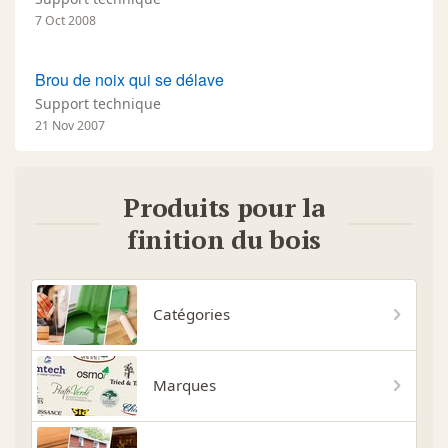
7 Oct 2008
Brou de noix qui se délave
Support technique
21 Nov 2007
Produits pour la
finition du bois
Catégories
Marques