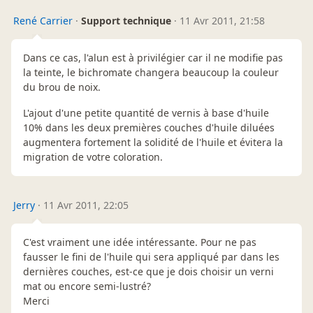
René Carrier
·
Support technique
·
11 Avr 2011, 21:58
Dans ce cas, l'alun est à privilégier car il ne modifie pas
la teinte, le bichromate changera beaucoup la couleur
du brou de noix.
L'ajout d'une petite quantité de vernis à base d'huile
10% dans les deux premières couches d'huile diluées
augmentera fortement la solidité de l'huile et évitera la
migration de votre coloration.
Jerry
·
11 Avr 2011, 22:05
C'est vraiment une idée intéressante. Pour ne pas
fausser le fini de l'huile qui sera appliqué par dans les
dernières couches, est-ce que je dois choisir un verni
mat ou encore semi-lustré?
Merci