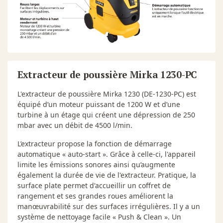
Extracteur de poussière Mirka 1230-PC
L'extracteur de poussière Mirka 1230 (DE-1230-PC) est
équipé d’un moteur puissant de 1200 W et d’une
turbine à un étage qui créent une dépression de 250
mbar avec un débit de 4500 l/min.
L’extracteur propose la fonction de démarrage
automatique « auto-start ». Grâce à celle-ci, l'appareil
limite les émissions sonores ainsi qu’augmente
également la durée de vie de l'extracteur. Pratique, la
surface plate permet d'accueillir un coffret de
rangement et ses grandes roues améliorent la
manœuvrabilité sur des surfaces irrégulières. Il y a un
système de nettoyage facile « Push & Clean ». Un