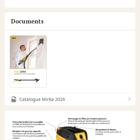
Documents
Catalogue Mirka 2026