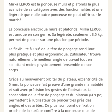
Mirka LEROS est la ponceuse murs et plafonds la plus
avancée de sa catégorie avec des fonctionnalités et une
légèreté que nulle autre ponceuse ne peut offrir sur le
marché.
La ponceuse électrique murs et plafonds, Mirka LEROS,
est unique en son genre. Sa légèreté, seulement 3,5 kg,
permet de poncer sur une plus longue période.
La flexibilité à 180° de la tête de ponçage rend l’outil
plus pratique et plus ergonomique. L’utilisateur trouve
naturellement le meilleur angle de travail tout en
sollicitant moins physiquement l’ensemble de son
corps.
Grâce au mouvement orbital du plateau, excentricité de
5 mm, la ponceuse fait preuve d’une grande maniabilité
et suit avec précision les gestes de l’opérateur. La
conception de la tête de ponçage et du plateau (Ø 9 po)
permettent à l’utilisateur de poncer très près des
angles et des arêtes. De plus, son point de fixation
proche de la surface confère à la ponceuse plus de