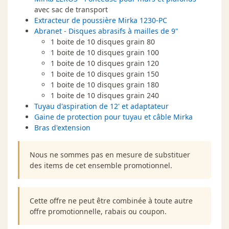
avec sac de transport
Extracteur de poussière Mirka 1230-PC
Abranet - Disques abrasifs à mailles de 9"
1 boite de 10 disques grain 80
1 boite de 10 disques grain 100
1 boite de 10 disques grain 120
1 boite de 10 disques grain 150
1 boite de 10 disques grain 180
1 boite de 10 disques grain 240
Tuyau d'aspiration de 12' et adaptateur
Gaine de protection pour tuyau et câble Mirka
Bras d'extension
Nous ne sommes pas en mesure de substituer
des items de cet ensemble promotionnel.
Cette offre ne peut être combinée à toute autre
offre promotionnelle, rabais ou coupon.