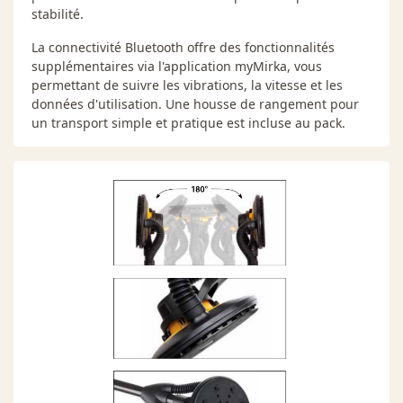
stabilité.
La connectivité Bluetooth offre des fonctionnalités
supplémentaires via l'application myMirka, vous
permettant de suivre les vibrations, la vitesse et les
données d'utilisation. Une housse de rangement pour
un transport simple et pratique est incluse au pack.