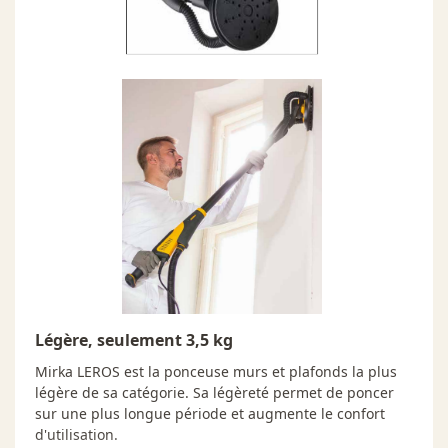
Légère, seulement 3,5 kg
Mirka LEROS est la ponceuse murs et plafonds la plus
légère de sa catégorie. Sa légèreté permet de poncer
sur une plus longue période et augmente le confort
d'utilisation.