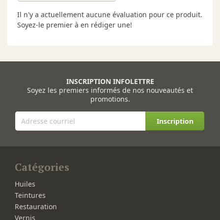
Il n'y a actuellement aucune évaluation pour ce produit.
Soyez-le premier à en rédiger une!
INSCRIPTION INFOLETTRE
Soyez les premiers informés de nos nouveautés et
promotions.
Inscription
Catégories
Huiles
Teintures
Restauration
Vernis