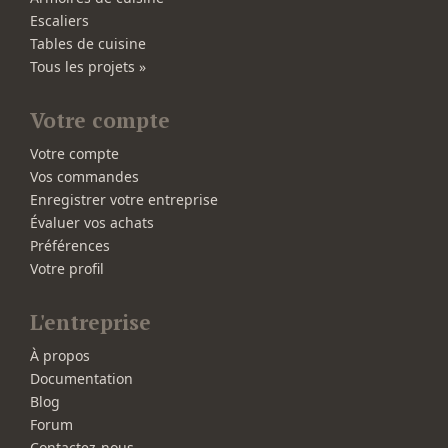
Escaliers
Tables de cuisine
Tous les projets »
Votre compte
Votre compte
Vos commandes
Enregistrer votre entreprise
Évaluer vos achats
Préférences
Votre profil
L'entreprise
À propos
Documentation
Blog
Forum
Contactez-nous