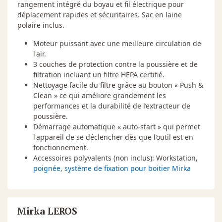
rangement intégré du boyau et fil électrique pour
déplacement rapides et sécuritaires. Sac en laine
polaire inclus.
Moteur puissant avec une meilleure circulation de
l'air.
3 couches de protection contre la poussière et de
filtration incluant un filtre HEPA certifié.
Nettoyage facile du filtre grâce au bouton « Push &
Clean » ce qui améliore grandement les
performances et la durabilité de l’extracteur de
poussière.
Démarrage automatique « auto-start » qui permet
l'appareil de se déclencher dès que l’outil est en
fonctionnement.
Accessoires polyvalents (non inclus): Workstation,
poignée
,
système de fixation pour boitier Mirka
Mirka LEROS