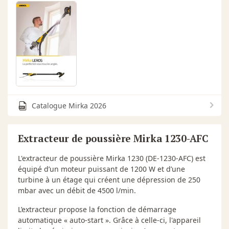
Catalogue Mirka 2026
Extracteur de poussière Mirka 1230-AFC
L'extracteur de poussière Mirka 1230 (DE-1230-AFC) est
équipé d’un moteur puissant de 1200 W et d’une
turbine à un étage qui créent une dépression de 250
mbar avec un débit de 4500 l/min.
L’extracteur propose la fonction de démarrage
automatique « auto-start ». Grâce à celle-ci, l'appareil