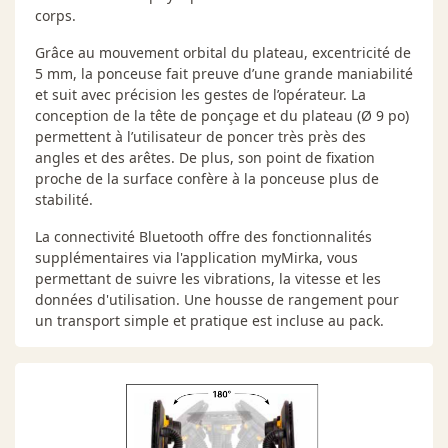
corps.
Grâce au mouvement orbital du plateau, excentricité de
5 mm, la ponceuse fait preuve d’une grande maniabilité
et suit avec précision les gestes de l’opérateur. La
conception de la tête de ponçage et du plateau (Ø 9 po)
permettent à l’utilisateur de poncer très près des
angles et des arêtes. De plus, son point de fixation
proche de la surface confère à la ponceuse plus de
stabilité.
La connectivité Bluetooth offre des fonctionnalités
supplémentaires via l'application myMirka, vous
permettant de suivre les vibrations, la vitesse et les
données d'utilisation. Une housse de rangement pour
un transport simple et pratique est incluse au pack.