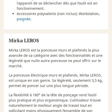
l'appareil de se déclencher dès que l’outil est en
fonctionnement.
Accessoires polyvalents (non inclus): Workstation,
poignée
.
Mirka LEROS
Mirka LEROS est la ponceuse murs et plafonds la plus
avancée de sa catégorie avec des fonctionnalités et une
légèreté que nulle autre ponceuse ne peut offrir sur le
marché.
La ponceuse électrique murs et plafonds, Mirka LEROS,
est unique en son genre. Sa légèreté, seulement 3,5 kg,
permet de poncer sur une plus longue période.
La flexibilité à 180° de la tête de ponçage rend l’outil
plus pratique et plus ergonomique. L’utilisateur trouve
naturellement le meilleur angle de travail tout en
sollicitant moins physiquement l’ensemble de son