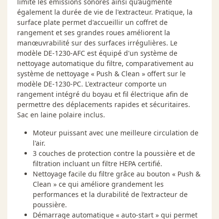
limite les émissions sonores ainsi qu’augmente
également la durée de vie de l'extracteur. Pratique, la
surface plate permet d'accueillir un coffret de
rangement et ses grandes roues améliorent la
manœuvrabilité sur des surfaces irrégulières. Le
modèle DE-1230-AFC est équipé d'un système de
nettoyage automatique du filtre, comparativement au
système de nettoyage « Push & Clean » offert sur le
modèle DE-1230-PC. L'extracteur comporte un
rangement intégré du boyau et fil électrique afin de
permettre des déplacements rapides et sécuritaires.
Sac en laine polaire inclus.
Moteur puissant avec une meilleure circulation de
l'air.
3 couches de protection contre la poussière et de
filtration incluant un filtre HEPA certifié.
Nettoyage facile du filtre grâce au bouton « Push &
Clean » ce qui améliore grandement les
performances et la durabilité de l’extracteur de
poussière.
Démarrage automatique « auto-start » qui permet