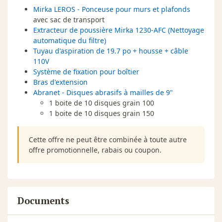
Mirka LEROS - Ponceuse pour murs et plafonds
avec sac de transport
Extracteur de poussière Mirka 1230-AFC (Nettoyage
automatique du filtre)
Tuyau d'aspiration de 19.7 po + housse + câble
110V
Système de fixation pour boîtier
Bras d'extension
Abranet - Disques abrasifs à mailles de 9"
1 boite de 10 disques grain 100
1 boite de 10 disques grain 150
Cette offre ne peut être combinée à toute autre
offre promotionnelle, rabais ou coupon.
Documents