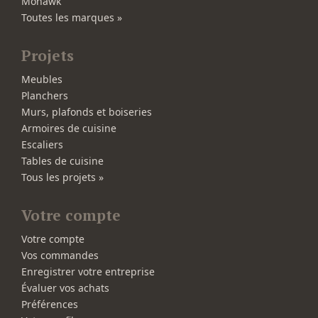
Mohawk
Toutes les marques »
Projets
Meubles
Planchers
Murs, plafonds et boiseries
Armoires de cuisine
Escaliers
Tables de cuisine
Tous les projets »
Votre compte
Votre compte
Vos commandes
Enregistrer votre entreprise
Évaluer vos achats
Préférences