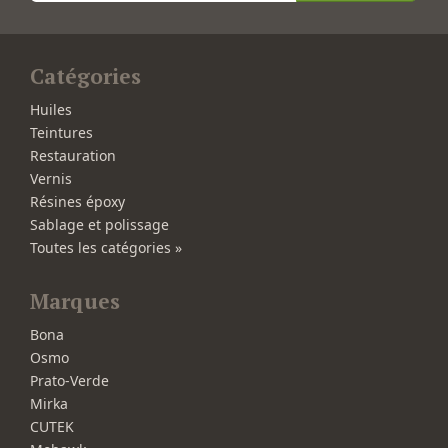
Catégories
Huiles
Teintures
Restauration
Vernis
Résines époxy
Sablage et polissage
Toutes les catégories »
Marques
Bona
Osmo
Prato-Verde
Mirka
CUTEK