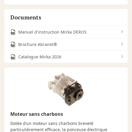
Documents
Manuel d'instruction Mirka DEROS
Brochure Abranet®
Catalogue Mirka 2026
Moteur sans charbons
Dotée d’un moteur sans charbons breveté
particulièrement efficace, la ponceuse électrique