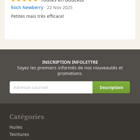
Roch Newberry
·
22 Nov 2025
Petites mais très efficace!
INSCRIPTION INFOLETTRE
Soyez les premiers informés de nos nouveautés et
promotions.
Inscription
Catégories
Huiles
Teintures