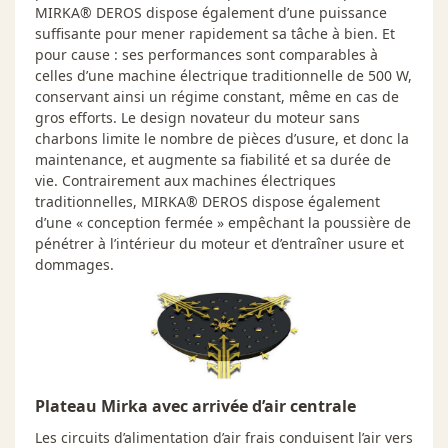
MIRKA® DEROS dispose également d’une puissance
suffisante pour mener rapidement sa tâche à bien. Et
pour cause : ses performances sont comparables à
celles d’une machine électrique traditionnelle de 500 W,
conservant ainsi un régime constant, même en cas de
gros efforts. Le design novateur du moteur sans
charbons limite le nombre de pièces d’usure, et donc la
maintenance, et augmente sa fiabilité et sa durée de
vie. Contrairement aux machines électriques
traditionnelles, MIRKA® DEROS dispose également
d’une « conception fermée » empêchant la poussière de
pénétrer à l’intérieur du moteur et d’entraîner usure et
dommages.
Plateau Mirka avec arrivée d’air centrale
Les circuits d’alimentation d’air frais conduisent l’air vers