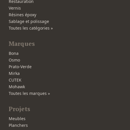
Restauration
Vernis
Résines époxy
Sablage et polissage
Toutes les catégories »
Marques
Bona
Osmo
Prato-Verde
Mirka
CUTEK
Mohawk
Toutes les marques »
Projets
Meubles
Planchers