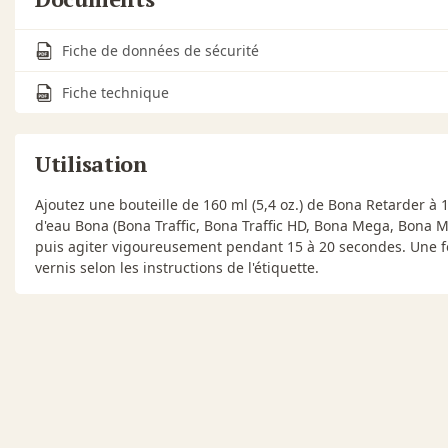
Fiche de données de sécurité
Fiche technique
Utilisation
Ajoutez une bouteille de 160 ml (5,4 oz.) de Bona Retarder à 
d'eau Bona (Bona Traffic, Bona Traffic HD, Bona Mega, Bon
puis agiter vigoureusement pendant 15 à 20 secondes. Une f
vernis selon les instructions de l'étiquette.