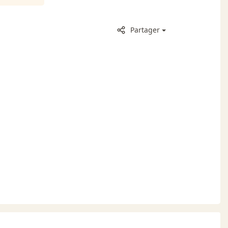
Partager