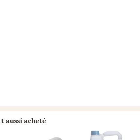
nt aussi acheté