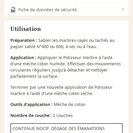
Fiche de données de sécurité
Utilisation
Préparation :
Sabler les marbres rayés ou tachés au
papier sablé N°400 ou 600, à sec ou à l'eau.
Application :
Appliquer le Polisseur marbre à l'aide
d'une mèche coton humide. Effectuer des mouvements
circulaires réguliers jusqu'à détacher et nettoyer
parfaitement la surface.
Terminer par une nouvelle application de Polisseur
marbre à l'aide d'une mèche coton sèche.
Outils d'application :
Mèche de coton
Nombre de couche :
2 couches
CONTENUE NOCIF. DÉGAGE DES ÉMANATIONS