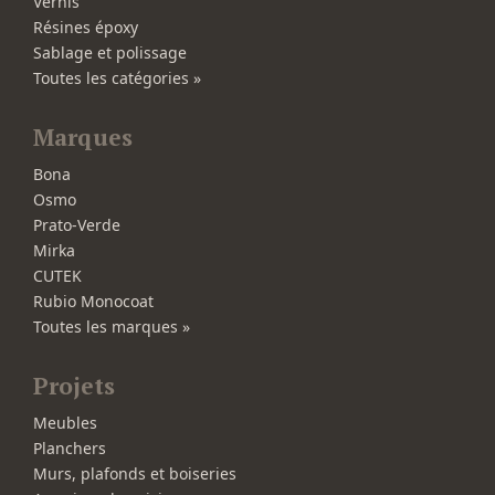
Vernis
Résines époxy
Sablage et polissage
Toutes les catégories »
Marques
Bona
Osmo
Prato-Verde
Mirka
CUTEK
Rubio Monocoat
Toutes les marques »
Projets
Meubles
Planchers
Murs, plafonds et boiseries