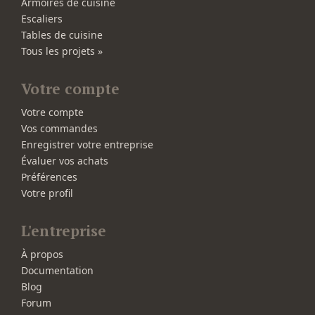
Armoires de cuisine
Escaliers
Tables de cuisine
Tous les projets »
Votre compte
Votre compte
Vos commandes
Enregistrer votre entreprise
Évaluer vos achats
Préférences
Votre profil
L'entreprise
À propos
Documentation
Blog
Forum