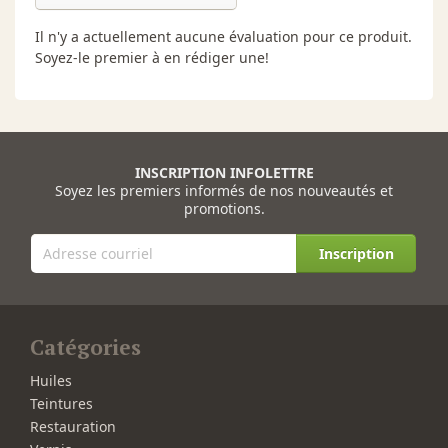
Il n'y a actuellement aucune évaluation pour ce produit.
Soyez-le premier à en rédiger une!
INSCRIPTION INFOLETTRE
Soyez les premiers informés de nos nouveautés et
promotions.
Inscription
Catégories
Huiles
Teintures
Restauration