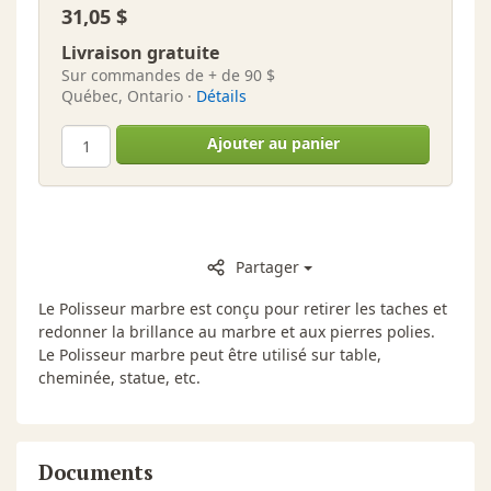
31,05 $
Livraison gratuite
Sur commandes de + de 90 $
Québec, Ontario ·
Détails
Ajouter au panier
Partager
Le Polisseur marbre est conçu pour retirer les taches et
redonner la brillance au marbre et aux pierres polies.
Le Polisseur marbre peut être utilisé sur table,
cheminée, statue, etc.
Documents