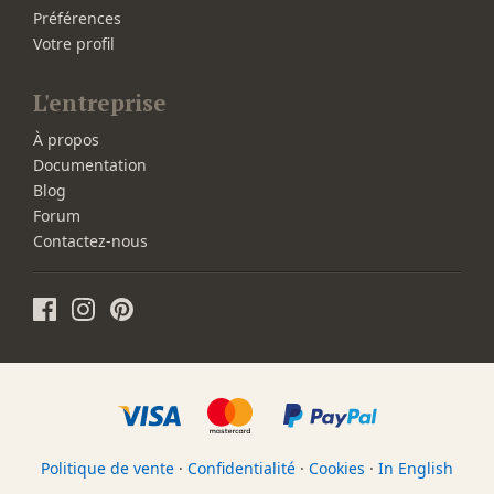
Préférences
Votre profil
L'entreprise
À propos
Documentation
Blog
Forum
Contactez-nous
Politique de vente
·
Confidentialité
·
Cookies
·
In English