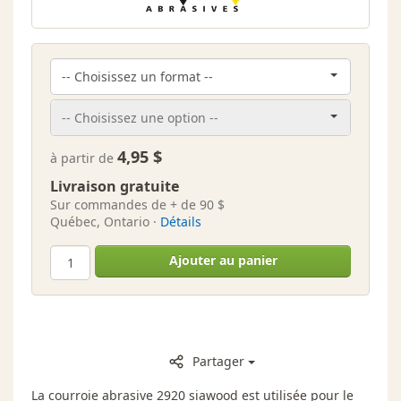
4,95 $
à partir de
Livraison gratuite
Sur commandes de + de 90 $
Québec, Ontario ·
Détails
Ajouter au panier
Partager
La courroie abrasive 2920 siawood est utilisée pour le