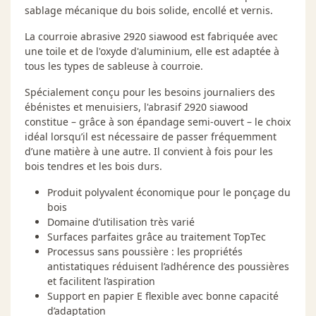
sablage mécanique du bois solide, encollé et vernis.
La courroie abrasive 2920 siawood est fabriquée avec
une toile et de l'oxyde d'aluminium, elle est adaptée à
tous les types de sableuse à courroie.
Spécialement conçu pour les besoins journaliers des
ébénistes et menuisiers, l'abrasif 2920 siawood
constitue – grâce à son épandage semi-ouvert – le choix
idéal lorsqu’il est nécessaire de passer fréquemment
d’une matière à une autre. Il convient à fois pour les
bois tendres et les bois durs.
Produit polyvalent économique pour le ponçage du
bois
Domaine d’utilisation très varié
Surfaces parfaites grâce au traitement TopTec
Processus sans poussière : les propriétés
antistatiques réduisent l’adhérence des poussières
et facilitent l’aspiration
Support en papier E flexible avec bonne capacité
d’adaptation