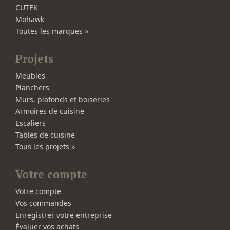
CUTEK
Mohawk
Toutes les marques »
Projets
Meubles
Planchers
Murs, plafonds et boiseries
Armoires de cuisine
Escaliers
Tables de cuisine
Tous les projets »
Votre compte
Votre compte
Vos commandes
Enregistrer votre entreprise
Évaluer vos achats