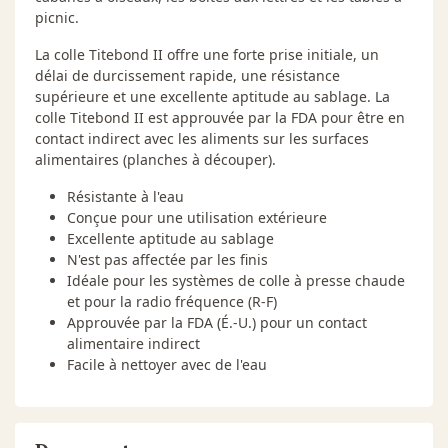
picnic.
La colle Titebond II offre une forte prise initiale, un
délai de durcissement rapide, une résistance
supérieure et une excellente aptitude au sablage. La
colle Titebond II est approuvée par la FDA pour être en
contact indirect avec les aliments sur les surfaces
alimentaires (planches à découper).
Résistante à l'eau
Conçue pour une utilisation extérieure
Excellente aptitude au sablage
N'est pas affectée par les finis
Idéale pour les systèmes de colle à presse chaude
et pour la radio fréquence (R-F)
Approuvée par la FDA (É.-U.) pour un contact
alimentaire indirect
Facile à nettoyer avec de l'eau