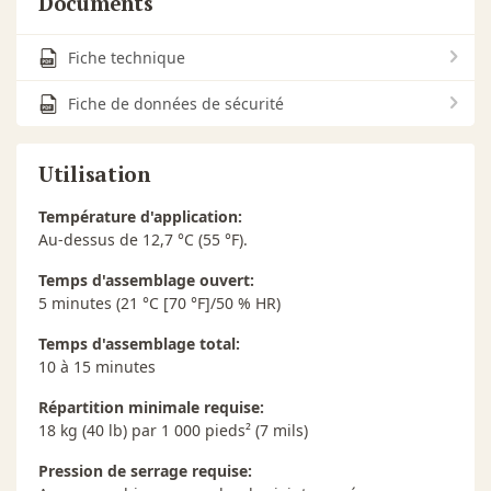
Documents
Fiche technique
Fiche de données de sécurité
Utilisation
Température d'application:
Au-dessus de 12,7 °C (55 °F).
Temps d'assemblage ouvert:
5 minutes (21 °C [70 °F]/50 % HR)
Temps d'assemblage total:
10 à 15 minutes
Répartition minimale requise:
18 kg (40 lb) par 1 000 pieds² (7 mils)
Pression de serrage requise: