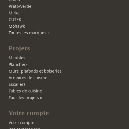
Prato-Verde
Mirka
CUTEK
Mohawk
Toutes les marques »
Projets
Meubles
Planchers
Murs, plafonds et boiseries
Armoires de cuisine
Escaliers
Tables de cuisine
Tous les projets »
Votre compte
Votre compte