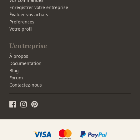
Vos commandes
Enregistrer votre entreprise
Évaluer vos achats
Préférences
Votre profil
L'entreprise
À propos
Documentation
Blog
Forum
Contactez-nous