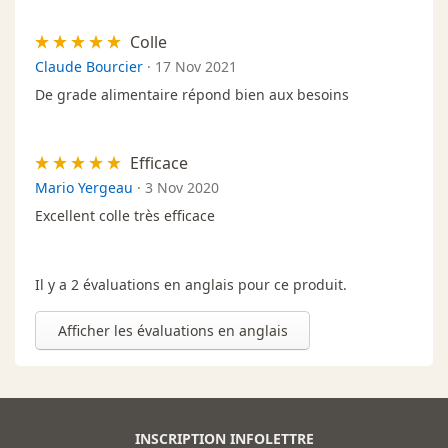
Colle
Claude Bourcier
·
17 Nov 2021
De grade alimentaire répond bien aux besoins
Efficace
Mario Yergeau
·
3 Nov 2020
Excellent colle très efficace
Il y a 2 évaluations en anglais pour ce produit.
Afficher les évaluations en anglais
INSCRIPTION INFOLETTRE