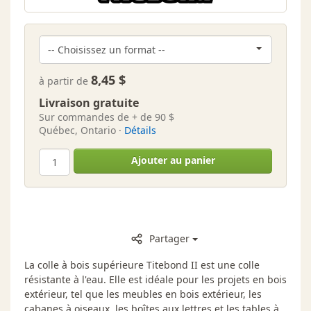
8,45 $
à partir de
Livraison gratuite
Sur commandes de + de 90 $
Québec, Ontario ·
Détails
Ajouter au panier
Partager
La colle à bois supérieure Titebond II est une colle
résistante à l'eau. Elle est idéale pour les projets en bois
extérieur, tel que les meubles en bois extérieur, les
cabanes à oiseaux, les boîtes aux lettres et les tables à