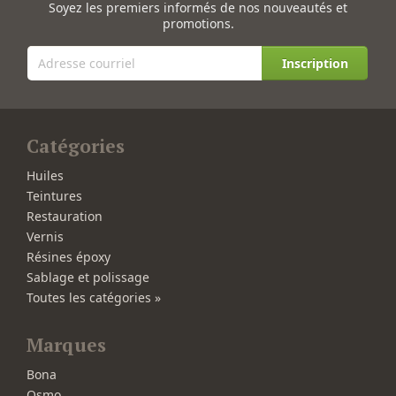
Soyez les premiers informés de nos nouveautés et
promotions.
Inscription
Catégories
Huiles
Teintures
Restauration
Vernis
Résines époxy
Sablage et polissage
Toutes les catégories »
Marques
Bona
Osmo