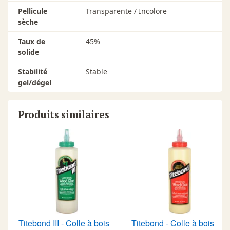
Pellicule
Transparente / Incolore
sèche
Taux de
45%
solide
Stabilité
Stable
gel/dégel
Produits similaires
Titebond III - Colle à bois
Titebond - Colle à bois