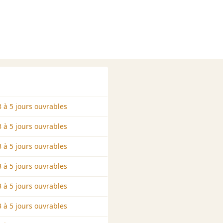
 à 5 jours ouvrables
 à 5 jours ouvrables
 à 5 jours ouvrables
 à 5 jours ouvrables
 à 5 jours ouvrables
 à 5 jours ouvrables