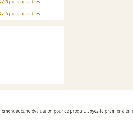
 à 5 jours ouvrables
 à 5 jours ouvrables
uellement aucune évaluation pour ce produit. Soyez-le premier à en 