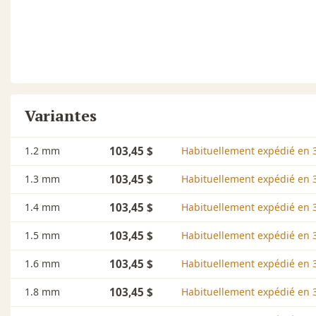
Variantes
1.2 mm
103,45 $
Habituellement expédié en 3
1.3 mm
103,45 $
Habituellement expédié en 3
1.4 mm
103,45 $
Habituellement expédié en 3
1.5 mm
103,45 $
Habituellement expédié en 3
1.6 mm
103,45 $
Habituellement expédié en 3
1.8 mm
103,45 $
Habituellement expédié en 3