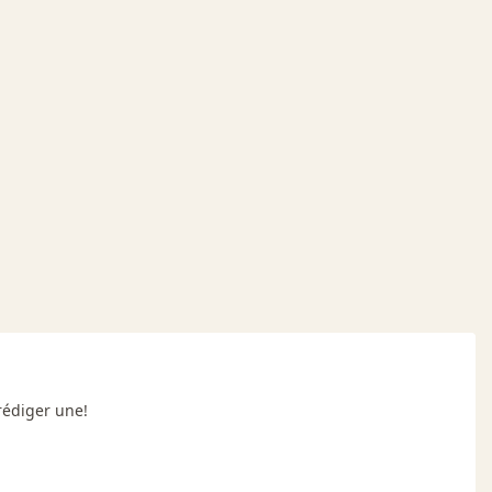
rédiger une!