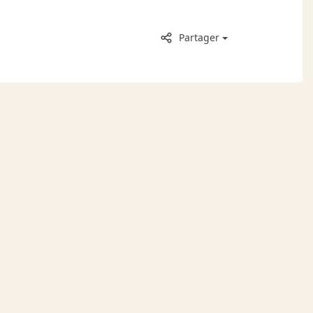
Partager