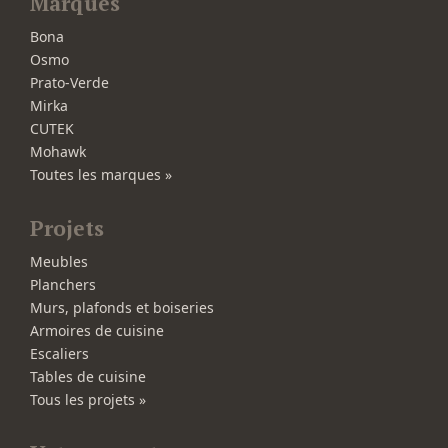
Marques
Bona
Osmo
Prato-Verde
Mirka
CUTEK
Mohawk
Toutes les marques »
Projets
Meubles
Planchers
Murs, plafonds et boiseries
Armoires de cuisine
Escaliers
Tables de cuisine
Tous les projets »