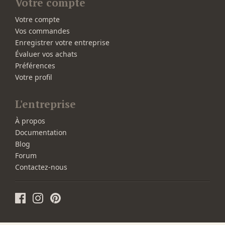
Votre compte
Votre compte
Vos commandes
Enregistrer votre entreprise
Évaluer vos achats
Préférences
Votre profil
L'entreprise
À propos
Documentation
Blog
Forum
Contactez-nous