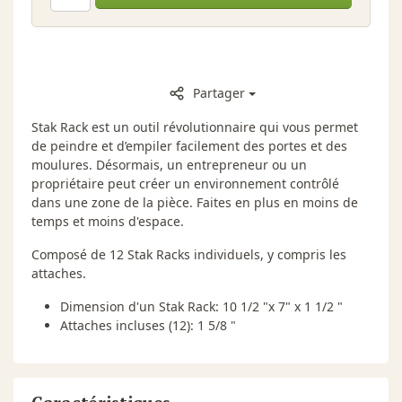
Partager
Stak Rack est un outil révolutionnaire qui vous permet
de peindre et d’empiler facilement des portes et des
moulures. Désormais, un entrepreneur ou un
propriétaire peut créer un environnement contrôlé
dans une zone de la pièce. Faites en plus en moins de
temps et moins d'espace.
Composé de 12 Stak Racks individuels, y compris les
attaches.
Dimension d'un Stak Rack: 10 1/2 "x 7" x 1 1/2 "
Attaches incluses (12): 1 5/8 "