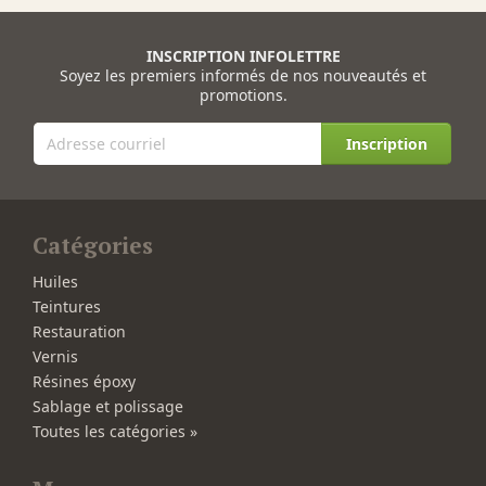
INSCRIPTION INFOLETTRE
Soyez les premiers informés de nos nouveautés et
promotions.
Inscription
Catégories
Huiles
Teintures
Restauration
Vernis
Résines époxy
Sablage et polissage
Toutes les catégories »