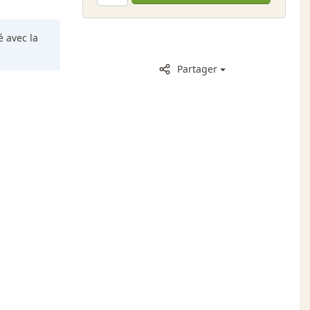
é avec la
Partager