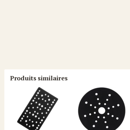
Produits similaires