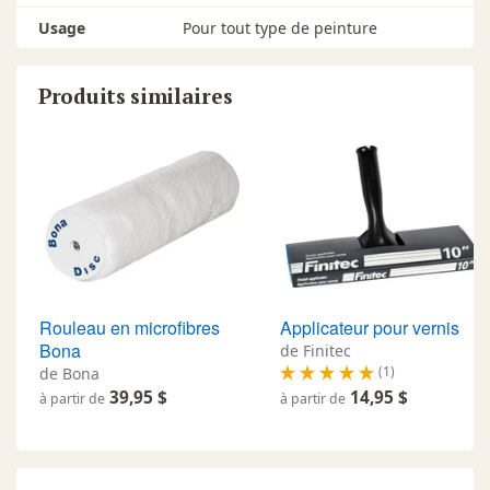
Usage
Pour tout type de peinture
Produits similaires
Rouleau en microfibres
Applicateur pour vernis
Bona
de Finitec
(1)
de Bona
39,95 $
14,95 $
à partir de
à partir de