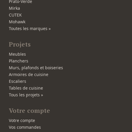
Prato-Verde
Mirka
CUTEK
Mohawk
Toutes les marques »
Projets
Meubles
Planchers
Murs, plafonds et boiseries
Armoires de cuisine
Escaliers
Tables de cuisine
Tous les projets »
Votre compte
Votre compte
Vos commandes