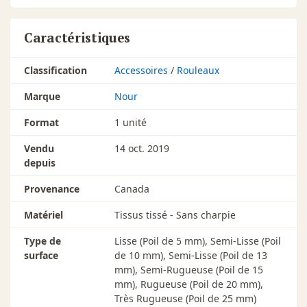
Caractéristiques
Classification
Accessoires
/
Rouleaux
Marque
Nour
Format
1 unité
Vendu
14 oct. 2019
depuis
Provenance
Canada
Matériel
Tissus tissé - Sans charpie
Type de
Lisse (Poil de 5 mm), Semi-Lisse (Poil
surface
de 10 mm), Semi-Lisse (Poil de 13
mm), Semi-Rugueuse (Poil de 15
mm), Rugueuse (Poil de 20 mm),
Très Rugueuse (Poil de 25 mm)