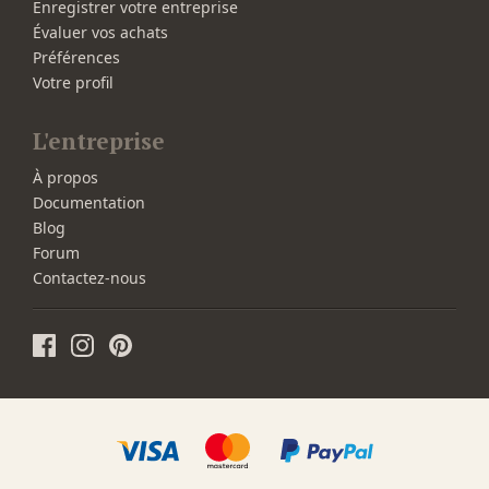
Enregistrer votre entreprise
Évaluer vos achats
Préférences
Votre profil
L'entreprise
À propos
Documentation
Blog
Forum
Contactez-nous