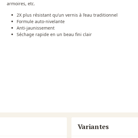
armoires, etc.
2X plus résistant qu’un vernis à l’eau traditionnel
Formule auto-nivelante
Anti-jaunissement
Séchage rapide en un beau fini clair
Variantes