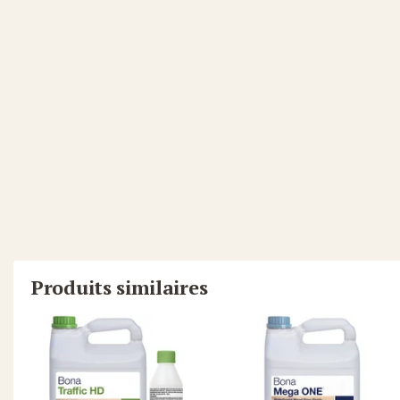
Produits similaires