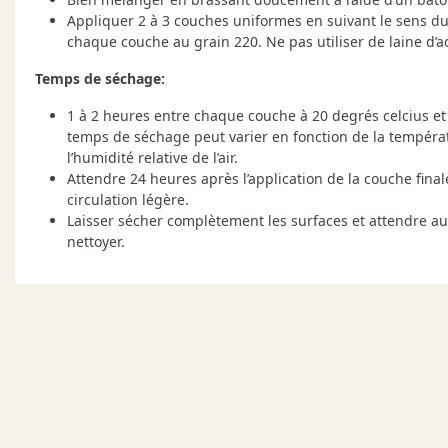
Appliquer 2 à 3 couches uniformes en suivant le sens du
chaque couche au grain 220. Ne pas utiliser de laine d’ac
Temps de séchage:
1 à 2 heures entre chaque couche à 20 degrés celcius et 
temps de séchage peut varier en fonction de la tempéra
l’humidité relative de l’air.
Attendre 24 heures après l’application de la couche fina
circulation légère.
Laisser sécher complètement les surfaces et attendre au
nettoyer.