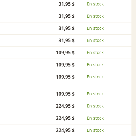
31,95 $
En stock
31,95 $
En stock
31,95 $
En stock
31,95 $
En stock
109,95 $
En stock
109,95 $
En stock
109,95 $
En stock
109,95 $
En stock
224,95 $
En stock
224,95 $
En stock
224,95 $
En stock