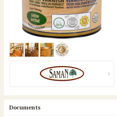
Documents