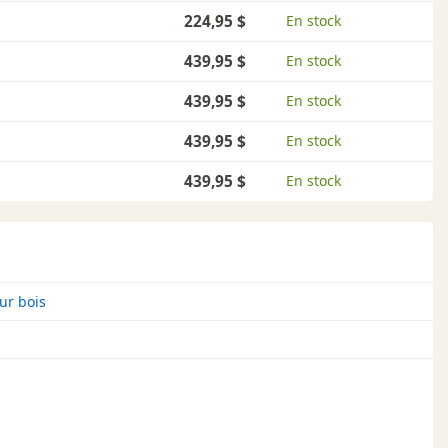
224,95 $
En stock
439,95 $
En stock
439,95 $
En stock
439,95 $
En stock
439,95 $
En stock
ur bois