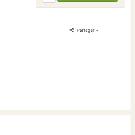
Partager