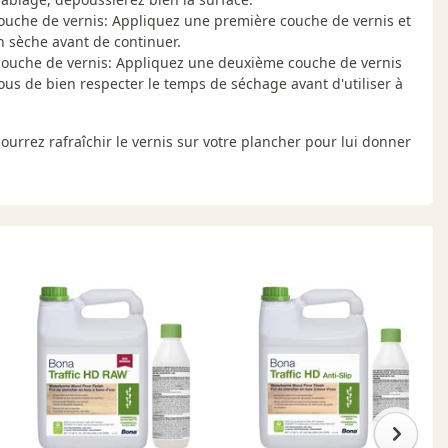
ouche de vernis: Appliquez une première couche de vernis et
en sèche avant de continuer.
couche de vernis: Appliquez une deuxième couche de vernis
us de bien respecter le temps de séchage avant d'utiliser à
ourrez rafraîchir le vernis sur votre plancher pour lui donner