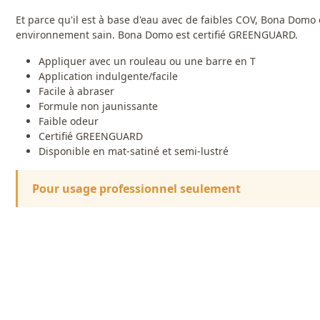
Et parce qu'il est à base d'eau avec de faibles COV, Bona Domo 
environnement sain. Bona Domo est certifié GREENGUARD.
Appliquer avec un rouleau ou une barre en T
Application indulgente/facile
Facile à abraser
Formule non jaunissante
Faible odeur
Certifié GREENGUARD
Disponible en mat-satiné et semi-lustré
Pour usage professionnel seulement