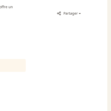
offre un
Partager