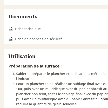
Documents
Fiche technique
Fiche de données de sécurité
Utilisation
Préparation de la surface :
Sabler et préparer le plancher en utilisant les méthodes
l'industrie.
Pour un plancher teint, réaliser un sablage final avec du
100, puis avec un multidisque avec du papier abrasif au
plancher non teint, faites le sablage final avec du papier
puis avec un multidisque avec du papier abrasif au grai
réduira la quantité de grain soulevée.