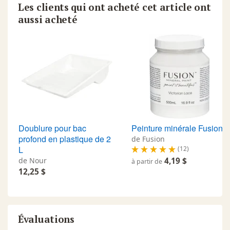
Les clients qui ont acheté cet article ont
aussi acheté
Doublure pour bac
Peinture minérale Fusion
profond en plastique de 2
de Fusion
L
(12)
de Nour
4,19 $
à partir de
12,25 $
Évaluations