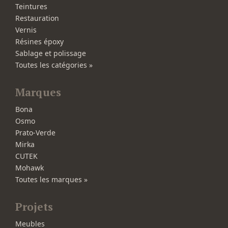
Teintures
Restauration
Vernis
Résines époxy
Sablage et polissage
Toutes les catégories »
Marques
Bona
Osmo
Prato-Verde
Mirka
CUTEK
Mohawk
Toutes les marques »
Projets
Meubles