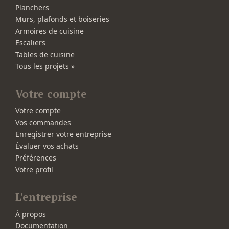
Planchers
Murs, plafonds et boiseries
Armoires de cuisine
Escaliers
Tables de cuisine
Tous les projets »
Votre compte
Votre compte
Vos commandes
Enregistrer votre entreprise
Évaluer vos achats
Préférences
Votre profil
L'entreprise
À propos
Documentation