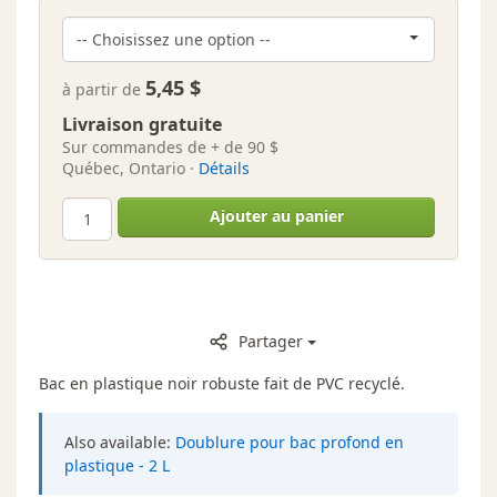
5,45 $
à partir de
Livraison gratuite
Sur commandes de + de 90 $
Québec, Ontario ·
Détails
Ajouter au panier
Partager
Bac en plastique noir robuste fait de PVC recyclé.
Also available:
Doublure pour bac profond en
plastique - 2 L