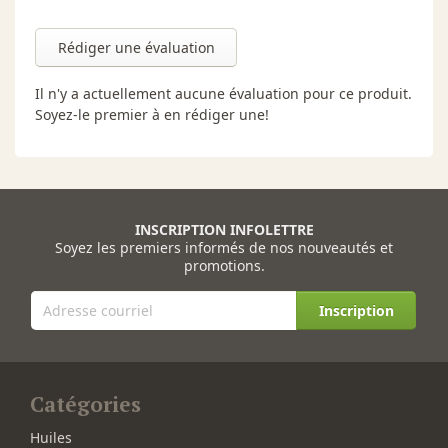
Rédiger une évaluation
Il n'y a actuellement aucune évaluation pour ce produit.
Soyez-le premier à en rédiger une!
INSCRIPTION INFOLETTRE
Soyez les premiers informés de nos nouveautés et
promotions.
Inscription
Catégories
Huiles