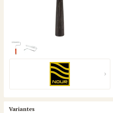
Variantes