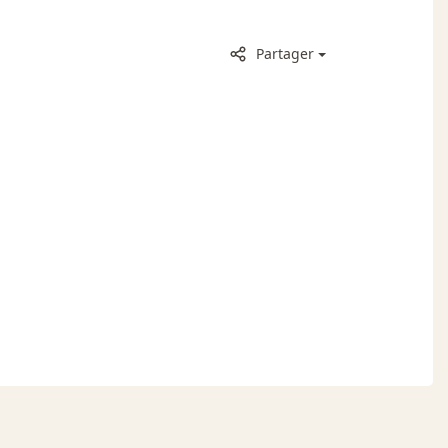
Partager