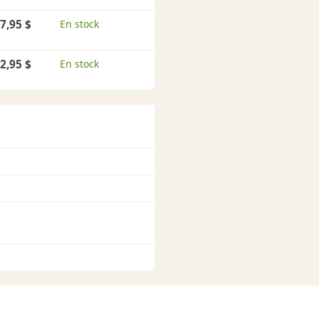
7,95 $
En stock
2,95 $
En stock