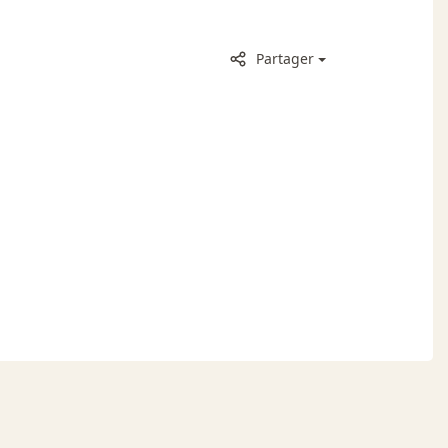
Partager