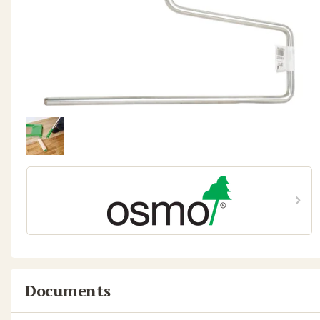
Documents