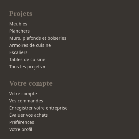
Projets
Meubles
Planchers
Murs, plafonds et boiseries
Armoires de cuisine
Escaliers
Tables de cuisine
Tous les projets »
Votre compte
Votre compte
Vos commandes
Enregistrer votre entreprise
Évaluer vos achats
Préférences
Votre profil