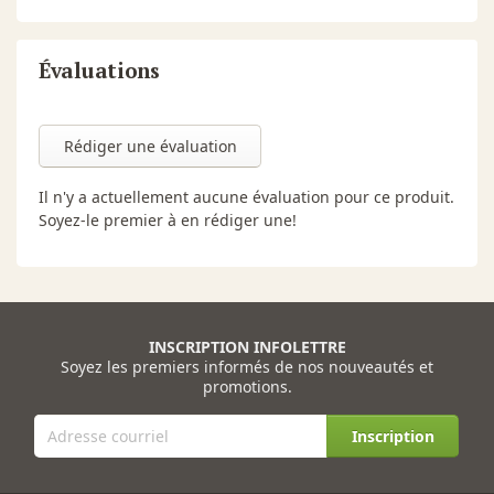
Évaluations
Rédiger une évaluation
Il n'y a actuellement aucune évaluation pour ce produit.
Soyez-le premier à en rédiger une!
INSCRIPTION INFOLETTRE
Soyez les premiers informés de nos nouveautés et
promotions.
Inscription