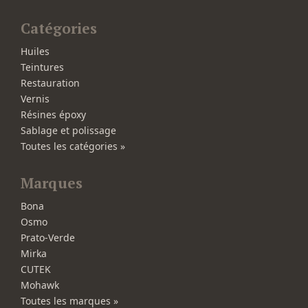
Catégories
Huiles
Teintures
Restauration
Vernis
Résines époxy
Sablage et polissage
Toutes les catégories »
Marques
Bona
Osmo
Prato-Verde
Mirka
CUTEK
Mohawk
Toutes les marques »