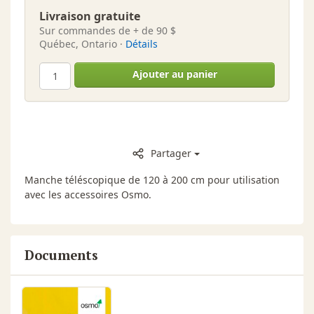
Livraison gratuite
Sur commandes de + de 90 $
Québec, Ontario ·
Détails
Ajouter au panier
Partager
Manche téléscopique de 120 à 200 cm pour utilisation
avec les accessoires Osmo.
Documents