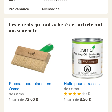
Provenance
Allemagne
Les clients qui ont acheté cet article ont
aussi acheté
Pinceau pour planchers
Huile pour terrasses
Osmo
de Osmo
(8)
de Osmo
72,00 $
3,50 $
à partir de
à partir de