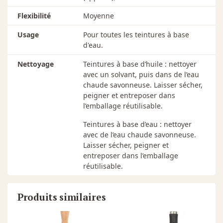
Flexibilité
Moyenne
Usage
Pour toutes les teintures à base
d'eau.
Nettoyage
Teintures à base d’huile : nettoyer
avec un solvant, puis dans de l’eau
chaude savonneuse. Laisser sécher,
peigner et entreposer dans
l’emballage réutilisable.
Teintures à base d’eau : nettoyer
avec de l’eau chaude savonneuse.
Laisser sécher, peigner et
entreposer dans l’emballage
réutilisable.
Produits similaires