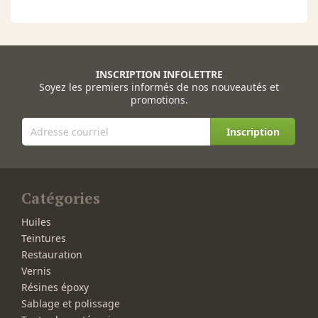
INSCRIPTION INFOLETTRE
Soyez les premiers informés de nos nouveautés et
promotions.
Inscription
Catégories
Huiles
Teintures
Restauration
Vernis
Résines époxy
Sablage et polissage