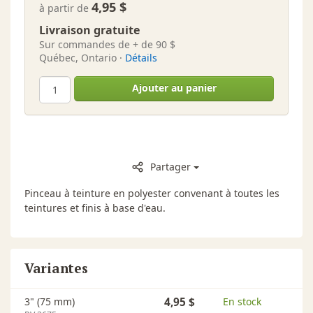
4,95 $
à partir de
Livraison gratuite
Sur commandes de + de 90 $
Québec, Ontario ·
Détails
Ajouter au panier
Partager
Pinceau à teinture en polyester convenant à toutes les
teintures et finis à base d'eau.
Variantes
3" (75 mm)
4,95 $
En stock