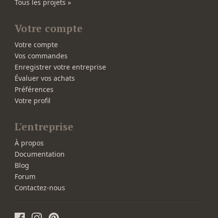
Tous les projets »
Votre compte
Votre compte
Vos commandes
Enregistrer votre entreprise
Évaluer vos achats
Préférences
Votre profil
L'entreprise
À propos
Documentation
Blog
Forum
Contactez-nous