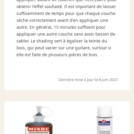
obtenir l'effet souhaité. Il est important de laisser
suffisamment de temps pour que chaque couche
sèche correctement avant d'en appliquer une
autre. En général, 15 minutes suffisent pour
appliquer une autre couche sans avoir besoin de
sabler. Le
shading
sert à égaliser la teinte du
bois, qui peut varier sur une guitare, surtout si
elle est faite de plusieurs pièces de bois.
Dernière mise à jour le 8 juin 2023