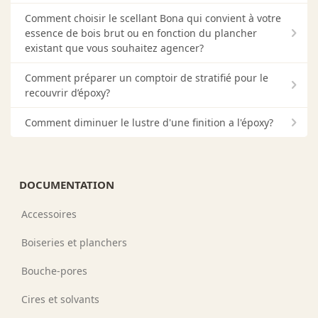
Comment choisir le scellant Bona qui convient à votre
essence de bois brut ou en fonction du plancher
existant que vous souhaitez agencer?
Comment préparer un comptoir de stratifié pour le
recouvrir d’époxy?
Comment diminuer le lustre d'une finition a l'époxy?
DOCUMENTATION
Accessoires
Boiseries et planchers
Bouche-pores
Cires et solvants