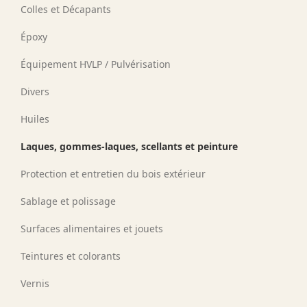
Colles et Décapants
Époxy
Équipement HVLP / Pulvérisation
Divers
Huiles
Laques, gommes-laques, scellants et peinture
Protection et entretien du bois extérieur
Sablage et polissage
Surfaces alimentaires et jouets
Teintures et colorants
Vernis