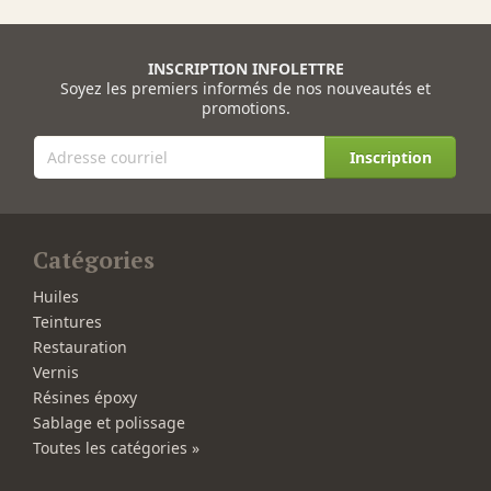
INSCRIPTION INFOLETTRE
Soyez les premiers informés de nos nouveautés et
promotions.
Inscription
Catégories
Huiles
Teintures
Restauration
Vernis
Résines époxy
Sablage et polissage
Toutes les catégories »