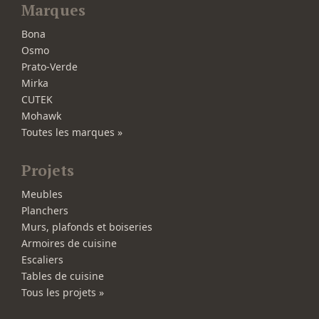
Marques
Bona
Osmo
Prato-Verde
Mirka
CUTEK
Mohawk
Toutes les marques »
Projets
Meubles
Planchers
Murs, plafonds et boiseries
Armoires de cuisine
Escaliers
Tables de cuisine
Tous les projets »