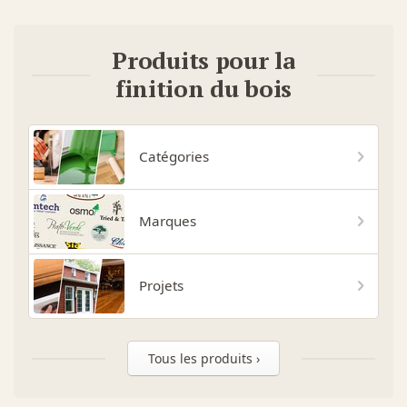
Produits pour la
finition du bois
Catégories
Marques
Projets
Tous les produits ›