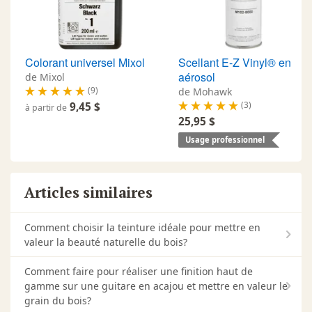
Colorant universel Mixol
Scellant E-Z Vinyl® en
aérosol
de Mixol
(9)
de Mohawk
(3)
9,45 $
à partir de
25,95 $
Usage professionnel
Articles similaires
Comment choisir la teinture idéale pour mettre en
valeur la beauté naturelle du bois?
Comment faire pour réaliser une finition haut de
gamme sur une guitare en acajou et mettre en valeur le
grain du bois?