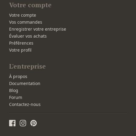
Votre compte
Votre compte
Vos commandes
Enregistrer votre entreprise
Évaluer vos achats
Préférences
Votre profil
L'entreprise
À propos
Documentation
Blog
Forum
Contactez-nous