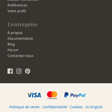
Préférences
Votre profil
L'entreprise
À propos
Documentation
Blog
Forum
Contactez-nous
Politique de vente
·
Confidentialité
·
Cookies
·
In English