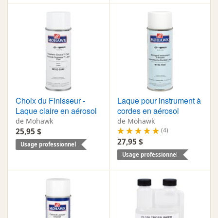
Choix du Finisseur -
Laque pour instrument à
Laque claire en aérosol
cordes en aérosol
de Mohawk
de Mohawk
(4)
25,95 $
27,95 $
Usage professionnel
Usage professionnel