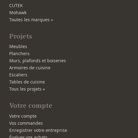
CUTEK
Mohawk
Toutes les marques »
Projets
Meubles
Planchers
Murs, plafonds et boiseries
Armoires de cuisine
Escaliers
Tables de cuisine
Tous les projets »
Votre compte
Votre compte
Vos commandes
Enregistrer votre entreprise
Évaluer vos achats