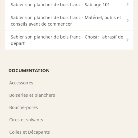
Sabler son plancher de bois franc - Sablage 101
Sabler son plancher de bois franc - Matériel, outils et
conseils avant de commencer
Sabler son plancher de bois franc - Choisir l'abrasif de
départ
DOCUMENTATION
Accessoires
Boiseries et planchers
Bouche-pores
Cires et solvants
Colles et Décapants