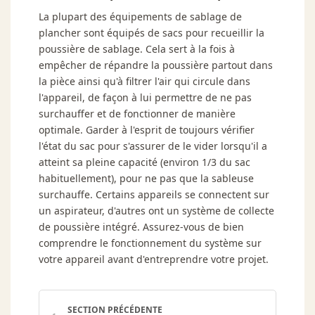
La plupart des équipements de sablage de
plancher sont équipés de sacs pour recueillir la
poussière de sablage. Cela sert à la fois à
empêcher de répandre la poussière partout dans
la pièce ainsi qu'à filtrer l'air qui circule dans
l'appareil, de façon à lui permettre de ne pas
surchauffer et de fonctionner de manière
optimale. Garder à l'esprit de toujours vérifier
l'état du sac pour s'assurer de le vider lorsqu'il a
atteint sa pleine capacité (environ 1/3 du sac
habituellement), pour ne pas que la sableuse
surchauffe. Certains appareils se connectent sur
un aspirateur, d'autres ont un système de collecte
de poussière intégré. Assurez-vous de bien
comprendre le fonctionnement du système sur
votre appareil avant d'entreprendre votre projet.
SECTION PRÉCÉDENTE