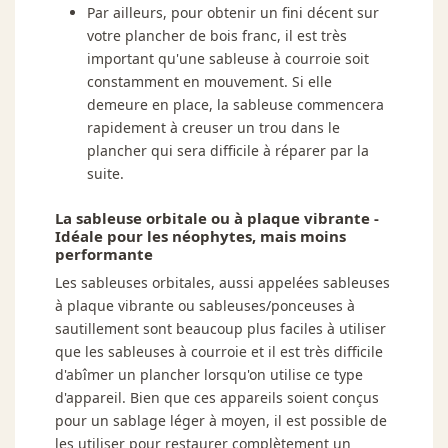
Par ailleurs, pour obtenir un fini décent sur
votre plancher de bois franc, il est très
important qu'une sableuse à courroie soit
constamment en mouvement. Si elle
demeure en place, la sableuse commencera
rapidement à creuser un trou dans le
plancher qui sera difficile à réparer par la
suite.
La sableuse orbitale ou à plaque vibrante -
Idéale pour les néophytes, mais moins
performante
Les sableuses orbitales, aussi appelées sableuses
à plaque vibrante ou sableuses/ponceuses à
sautillement sont beaucoup plus faciles à utiliser
que les sableuses à courroie et il est très difficile
d'abîmer un plancher lorsqu'on utilise ce type
d'appareil. Bien que ces appareils soient conçus
pour un sablage léger à moyen, il est possible de
les utiliser pour restaurer complètement un