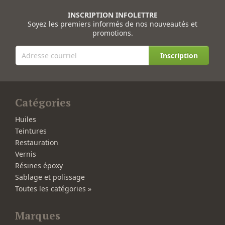
INSCRIPTION INFOLETTRE
Soyez les premiers informés de nos nouveautés et
promotions.
Inscription
Catégories
Huiles
Teintures
Restauration
Vernis
Résines époxy
Sablage et polissage
Toutes les catégories »
Marques