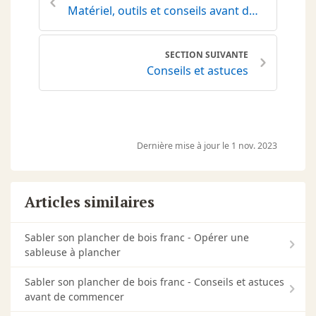
Matériel, outils et conseils avant de commencer
SECTION SUIVANTE
Conseils et astuces
Dernière mise à jour le 1 nov. 2023
Articles similaires
Sabler son plancher de bois franc - Opérer une
sableuse à plancher
Sabler son plancher de bois franc - Conseils et astuces
avant de commencer