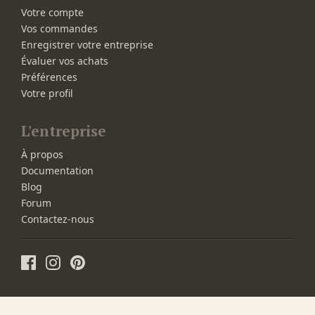
Votre compte
Vos commandes
Enregistrer votre entreprise
Évaluer vos achats
Préférences
Votre profil
L'entreprise
À propos
Documentation
Blog
Forum
Contactez-nous