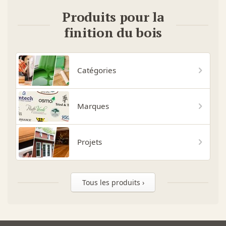
Produits pour la
finition du bois
Catégories
Marques
Projets
Tous les produits ›