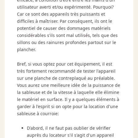
utilisateur averti et/ou expérimenté. Pourquoi?
Car ce sont des appareils très puissants et
difficiles à maîtriser. Par conséquent, ils ont le
potentiel de causer des dommages matériels
considérables s'ils sont mal utilisés, tels que des
sillons ou des rainures profondes partout sur le
plancher.
Bref, si vous optez pour cet équipement, il est
très fortement recommandé de tester l'appareil
sur une planche de contreplaqué au préalable.
Vous aurez une meilleure idée de la puissance de
la sableuse et de la vitesse à laquelle elle élimine
le matériel en surface. Il y a quelques éléments à
garder à l'esprit si on opte pour la location d'une
sableuse à courroie:
D'abord, il ne faut pas oublier de vérifier
auprès du locateur s'il s'agit d'un appareil