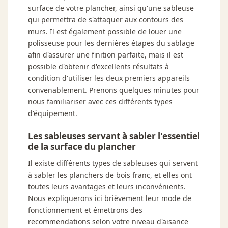
surface de votre plancher, ainsi qu'une sableuse
qui permettra de s'attaquer aux contours des
murs. Il est également possible de louer une
polisseuse pour les dernières étapes du sablage
afin d'assurer une finition parfaite, mais il est
possible d'obtenir d'excellents résultats à
condition d'utiliser les deux premiers appareils
convenablement. Prenons quelques minutes pour
nous familiariser avec ces différents types
d'équipement.
Les sableuses servant à sabler l'essentiel
de la surface du plancher
Il existe différents types de sableuses qui servent
à sabler les planchers de bois franc, et elles ont
toutes leurs avantages et leurs inconvénients.
Nous expliquerons ici brièvement leur mode de
fonctionnement et émettrons des
recommendations selon votre niveau d'aisance