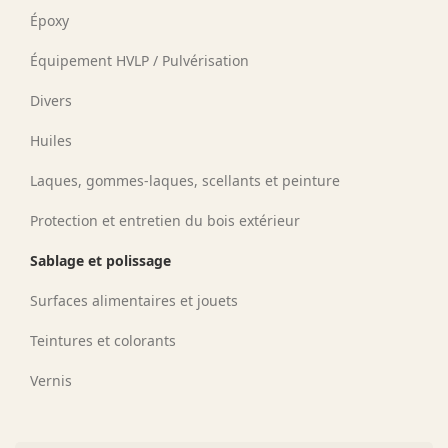
Époxy
Équipement HVLP / Pulvérisation
Divers
Huiles
Laques, gommes-laques, scellants et peinture
Protection et entretien du bois extérieur
Sablage et polissage
Surfaces alimentaires et jouets
Teintures et colorants
Vernis