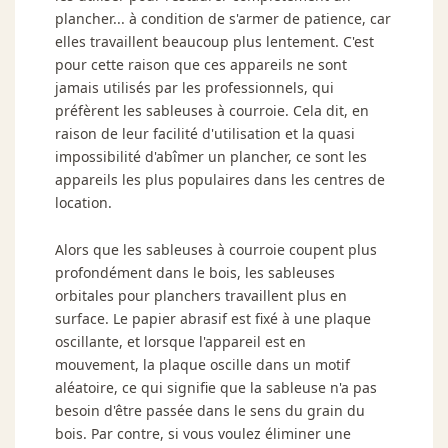
plancher... à condition de s'armer de patience, car
elles travaillent beaucoup plus lentement. C'est
pour cette raison que ces appareils ne sont
jamais utilisés par les professionnels, qui
préfèrent les sableuses à courroie. Cela dit, en
raison de leur facilité d'utilisation et la quasi
impossibilité d'abîmer un plancher, ce sont les
appareils les plus populaires dans les centres de
location.
Alors que les sableuses à courroie coupent plus
profondément dans le bois, les sableuses
orbitales pour planchers travaillent plus en
surface. Le papier abrasif est fixé à une plaque
oscillante, et lorsque l'appareil est en
mouvement, la plaque oscille dans un motif
aléatoire, ce qui signifie que la sableuse n'a pas
besoin d'être passée dans le sens du grain du
bois. Par contre, si vous voulez éliminer une