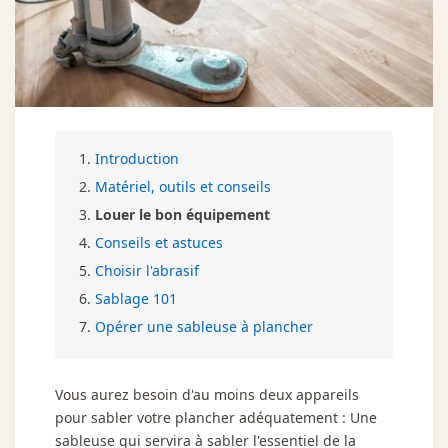
Introduction
Matériel, outils et conseils
Louer le bon équipement
Conseils et astuces
Choisir l'abrasif
Sablage 101
Opérer une sableuse à plancher
Vous aurez besoin d'au moins deux appareils
pour sabler votre plancher adéquatement : Une
sableuse qui servira à sabler l'essentiel de la