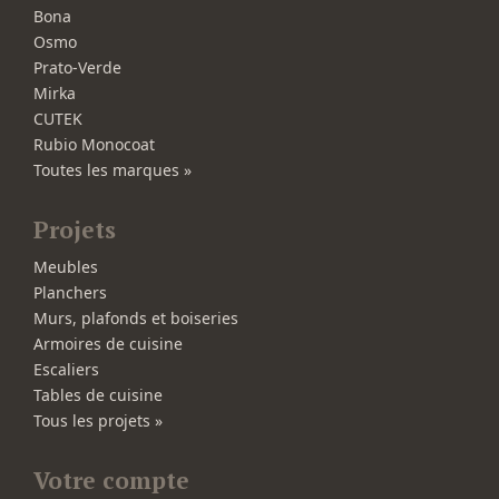
Bona
Osmo
Prato-Verde
Mirka
CUTEK
Rubio Monocoat
Toutes les marques »
Projets
Meubles
Planchers
Murs, plafonds et boiseries
Armoires de cuisine
Escaliers
Tables de cuisine
Tous les projets »
Votre compte