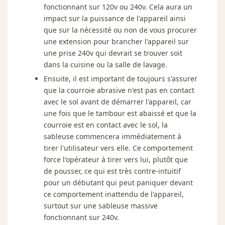
fonctionnant sur 120v ou 240v. Cela aura un
impact sur la puissance de l'appareil ainsi
que sur la nécessité ou non de vous procurer
une extension pour brancher l'appareil sur
une prise 240v qui devrait se trouver soit
dans la cuisine ou la salle de lavage.
Ensuite, il est important de toujours s'assurer
que la courroie abrasive n'est pas en contact
avec le sol avant de démarrer l'appareil, car
une fois que le tambour est abaissé et que la
courroie est en contact avec le sol, la
sableuse commencera immédiatement à
tirer l'utilisateur vers elle. Ce comportement
force l'opérateur à tirer vers lui, plutôt que
de pousser, ce qui est très contre-intuitif
pour un débutant qui peut paniquer devant
ce comportement inattendu de l'appareil,
surtout sur une sableuse massive
fonctionnant sur 240v.