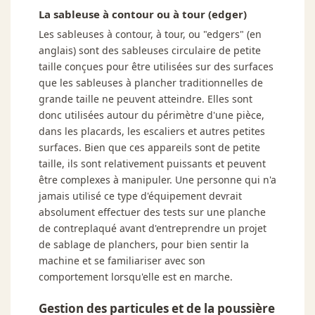
La sableuse à contour ou à tour (edger)
Les sableuses à contour, à tour, ou "edgers" (en
anglais) sont des sableuses circulaire de petite
taille conçues pour être utilisées sur des surfaces
que les sableuses à plancher traditionnelles de
grande taille ne peuvent atteindre. Elles sont
donc utilisées autour du périmètre d'une pièce,
dans les placards, les escaliers et autres petites
surfaces. Bien que ces appareils sont de petite
taille, ils sont relativement puissants et peuvent
être complexes à manipuler. Une personne qui n'a
jamais utilisé ce type d'équipement devrait
absolument effectuer des tests sur une planche
de contreplaqué avant d'entreprendre un projet
de sablage de planchers, pour bien sentir la
machine et se familiariser avec son
comportement lorsqu'elle est en marche.
Gestion des particules et de la poussière