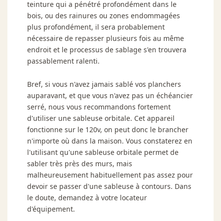
teinture qui a pénétré profondément dans le
bois, ou des rainures ou zones endommagées
plus profondément, il sera probablement
nécessaire de repasser plusieurs fois au même
endroit et le processus de sablage s'en trouvera
passablement ralenti.
Bref, si vous n'avez jamais sablé vos planchers
auparavant, et que vous n'avez pas un échéancier
serré, nous vous recommandons fortement
d'utiliser une sableuse orbitale. Cet appareil
fonctionne sur le 120v, on peut donc le brancher
n'importe où dans la maison. Vous constaterez en
l'utilisant qu'une sableuse orbitale permet de
sabler très près des murs, mais
malheureusement habituellement pas assez pour
devoir se passer d'une sableuse à contours. Dans
le doute, demandez à votre locateur
d'équipement.