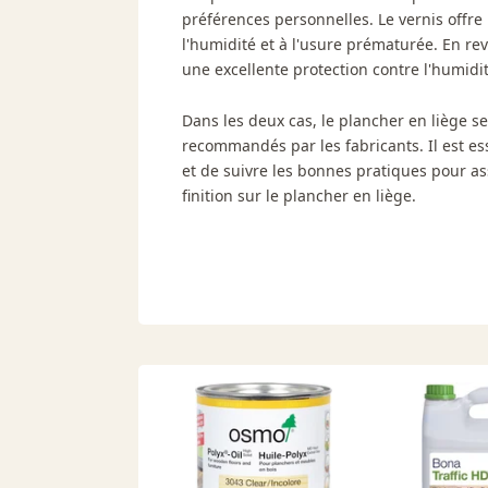
préférences personnelles. Le vernis offre 
l'humidité et à l'usure prématurée. En rev
une excellente protection contre l'humidité
Dans les deux cas, le plancher en liège ser
recommandés par les fabricants. Il est ess
et de suivre les bonnes pratiques pour as
finition sur le plancher en liège.