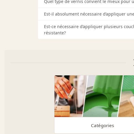
Quel type de vernis convient le mieux pour u
Est-il absolument nécessaire d’appliquer une
Est-ce nécessaire d’appliquer plusieurs couc
résistante?
Catégories