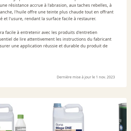
une résistance accrue à l'abrasion, aux taches rebelles, à
anche, l'huile offre une teinte plus chaude tout en offrant
 et l'usure, rendant la surface facile à restaurer.
a facile à entretenir avec les produits d'entretien
entiel de lire attentivement les instructions du fabricant
surer une application réussie et durable du produit de
Dernière mise à jour le 1 nov. 2023