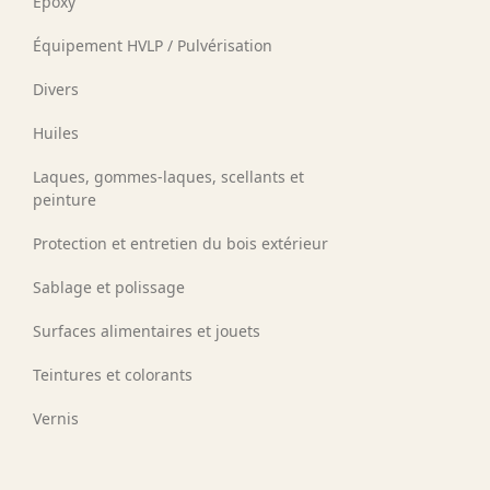
Époxy
Équipement HVLP / Pulvérisation
Divers
Huiles
Laques, gommes-laques, scellants et
peinture
Protection et entretien du bois extérieur
Sablage et polissage
Surfaces alimentaires et jouets
Teintures et colorants
Vernis